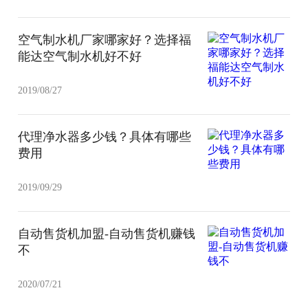
空气制水机厂家哪家好？选择福
能达空气制水机好不好
2019/08/27
代理净水器多少钱？具体有哪些
费用
2019/09/29
自动售货机加盟-自动售货机赚钱
不
2020/07/21