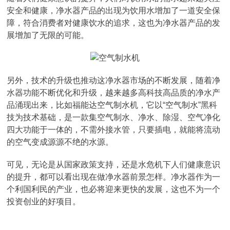
安全和健康，净水器产品的出现为饮用水增加了一道安全保
障，符合消费者对健康饮水的追求，这也为净水器产品的发
展增加了无限的可能。
另外，技术的升级也推动这净水器市场的不断发展，随着净
水器功能不断优化和升级，越来越多高科技高品质的净水产
品涌现出来，比如福能达空气制水机，它以“空气制水”黑科
技为技术基础，是一款集空气制水、净水、除湿、空气净化
四大功能于一体的，不需外接水管，只要插电，就能将流动
的空气变成源源不绝的水源。
可见，无论是从国家政策支持，还是水危机下人们健康意识
的提升，都可以看出现在做净水器前景怎样。净水器作为一
个利国利民的产业，也必将迎来更快的发展，这也不为一个
投资创业的好项目。