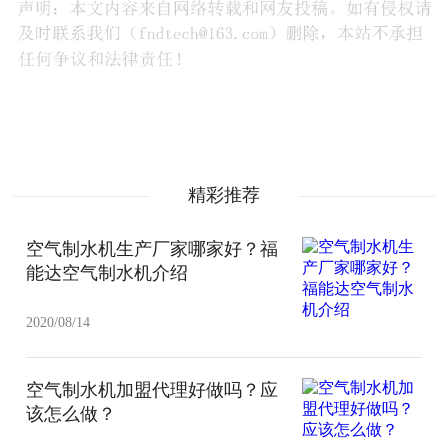
精彩推荐
空气制水机生产厂家哪家好？福
能达空气制水机介绍
2020/08/14
空气制水机加盟代理好做吗？应
该怎么做？