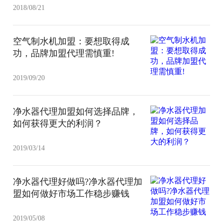
2018/08/21
空气制水机加盟：要想取得成
功，品牌加盟代理需慎重!
2019/09/20
净水器代理加盟如何选择品牌，
如何获得更大的利润？
2019/03/14
净水器代理好做吗?净水器代理加
盟如何做好市场工作稳步赚钱
2019/05/08