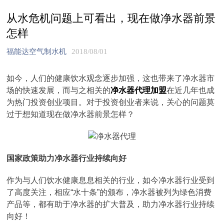
从水危机问题上可看出，现在做净水器前景
怎样
福能达空气制水机
2018/08/01
如今，人们的健康饮水观念逐步加强，这也带来了净水器市
场的快速发展，而与之相关的
净水器代理加盟
在近几年也成
为热门投资创业项目。对于投资创业者来说，关心的问题莫
过于想知道现在做净水器前景怎样？
国家政策助力净水器行业持续向好
作为与人们饮水健康息息相关的行业，如今净水器行业受到
了高度关注，相应“水十条”的颁布，净水器被列为绿色消费
产品等，都有助于净水器的扩大普及，助力净水器行业持续
向好！