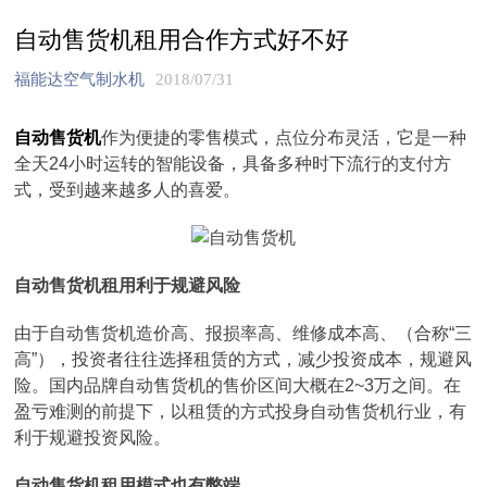
自动售货机租用合作方式好不好
福能达空气制水机
2018/07/31
自动售货机
作为便捷的零售模式，点位分布灵活，它是一种
全天24小时运转的智能设备，具备多种时下流行的支付方
式，受到越来越多人的喜爱。
自动售货机租用利于规避风险
由于自动售货机造价高、报损率高、维修成本高、（合称“三
高”），投资者往往选择租赁的方式，减少投资成本，规避风
险。国内品牌自动售货机的售价区间大概在2~3万之间。在
盈亏难测的前提下，以租赁的方式投身自动售货机行业，有
利于规避投资风险。
自动售货机租用模式也有弊端