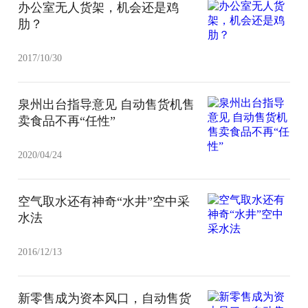
办公室无人货架，机会还是鸡
肋？
2017/10/30
泉州出台指导意见 自动售货机售
卖食品不再“任性”
2020/04/24
空气取水还有神奇“水井”空中采
水法
2016/12/13
新零售成为资本风口，自动售货