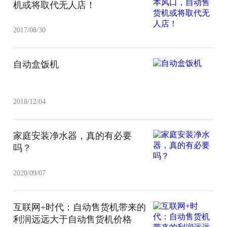
机或将取代无人店！
2017/08/30
自动盒饭机
2018/12/04
家庭安装净水器，真的有必要
吗？
2020/09/07
互联网+时代：自动售货机带来的
利润远远大于自动售货机价格