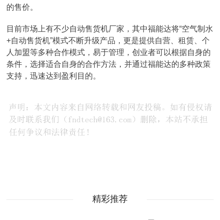
的售价。
目前市场上有不少自动售货机厂家，其中福能达将“空气制水
+自动售货机”模式不断升级产品，更是提供自营、租赁、个
人加盟等多种合作模式，易于管理，创业者可以根据自身的
条件，选择适合自身的合作方法，并通过福能达的多种政策
支持，迅速达到盈利目的。
精彩推荐