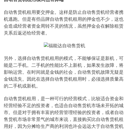
自动售货机租用要交押金。这样是防止自动售货机经营者携
机逃跑。但是有些品牌自动售货机租用的押金也不少，这也
会造成经营者资金周转不灵的情况，虽然押金会在解除租赁
关系后返还给经营者。
另外，选择自动售货机租用的模式，不能够保证是新机，可
能是二手机。二手机的性能比不上新机，如果发生故障，将
影响运营。在时间就是金钱的社会，自动售货机故障无疑是
金钱流失。因此在选择自动售货机租用时，必须选择质量高
的二手机或新机。
自动售货机租用，是一种可行的经营模式，比较适合资金和
经营经验不足的投资者，也适合自动售货机市场未开拓的城
市。但是对于拥有丰富的经营管理经验的投资者，或者自动
售货机市场非常景气的城市来说，直接购买比自动售货机租
用好，因为分摊给生产商的利润也许会远远大于自动售货机