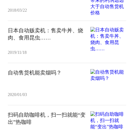
2018/03/22
日本自动贩卖机：售卖牛丼、烧
肉、食用昆虫……
2019/11/18
自动售货机能卖烟吗？
2020/01/03
扫码自助咖啡机，扫一扫就能“变
出”热咖啡