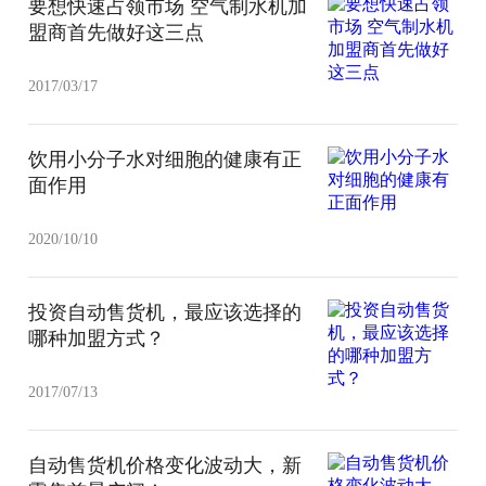
要想快速占领市场 空气制水机加
盟商首先做好这三点
2017/03/17
饮用小分子水对细胞的健康有正
面作用
2020/10/10
投资自动售货机，最应该选择的
哪种加盟方式？
2017/07/13
自动售货机价格变化波动大，新