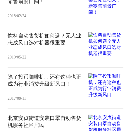
零售前景广阔！
2018/02/24
饮料自动售货机如何选？无人业
态成风口选对机器很重要
2019/05/22
除了投币咖啡机，还有这种也正
成为行业消费升级新风口！
2017/09/11
北京安贞街道安装口罩自动售货
机服务社区居民