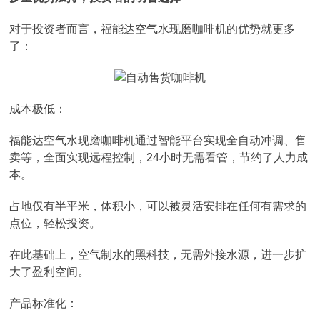
对于投资者而言，福能达空气水现磨咖啡机的优势就更多
了：
成本极低：
福能达空气水现磨咖啡机通过智能平台实现全自动冲调、售
卖等，全面实现远程控制，24小时无需看管，节约了人力成
本。
占地仅有半平米，体积小，可以被灵活安排在任何有需求的
点位，轻松投资。
在此基础上，空气制水的黑科技，无需外接水源，进一步扩
大了盈利空间。
产品标准化：