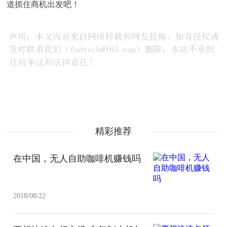
道抓住商机出发吧！
精彩推荐
在中国，无人自助咖啡机赚钱吗
2018/08/22