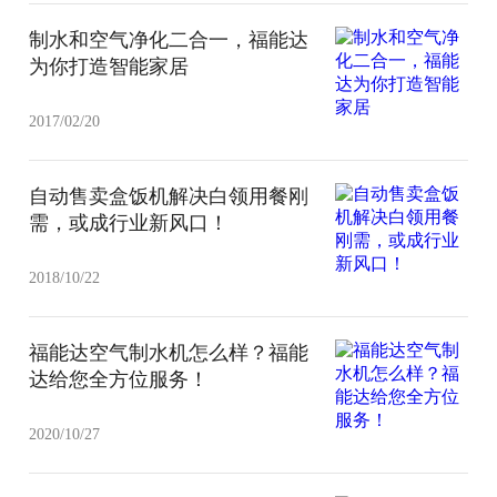
制水和空气净化二合一，福能达
为你打造智能家居
2017/02/20
自动售卖盒饭机解决白领用餐刚
需，或成行业新风口！
2018/10/22
福能达空气制水机怎么样？福能
达给您全方位服务！
2020/10/27