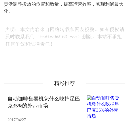
灵活调整投放的位置和数量，提高运营效率，实现利润最大
化。
精彩推荐
自动咖啡售卖机凭什么吃掉星巴
克35%的外带市场
2017/04/27