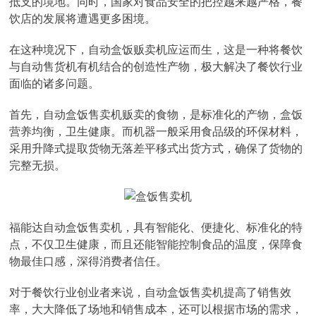
抵支的境地。同时，国家对食品安全的把控越来越严格，餐
饮店的发展将遭遇更多困境。
在这种境况下，自动盒饭贩卖机应运而生，这是一种将餐饮
与自动售货机有机结合的创造性产物，极大解决了餐饮行业
面临的诸多问题。
首先，自动盒饭售卖机贩卖的食物，是标准化的产物，盒饭
营养均衡，卫生健康。而机器一般采用食品级的环保材料，
采用升降式提取货物无落差平移式出货方式，确保了货物的
完整无损。
福能达自动盒饭售卖机，具有智能化、便捷化、标准化的特
点，不仅卫生健康，而且还能智能控制食品的温度，保障食
物最佳口感，深得消费者信任。
对于餐饮行业创业者来说，自动盒饭售卖机提高了销售效
率，大大降低了场地和销售成本，还可以根据市场的需求，