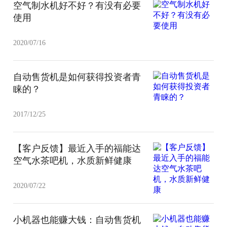
空气制水机好不好？有没有必要
使用
2020/07/16
自动售货机是如何获得投资者青
睐的？
2017/12/25
【客户反馈】最近入手的福能达
空气水茶吧机，水质新鲜健康
2020/07/22
小机器也能赚大钱：自动售货机