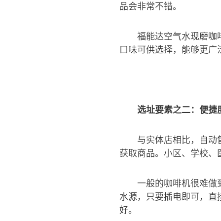
品会非常不错。
福能达空气水现磨咖
口味可供选择，能够更广
选址要素之二：便捷
与实体店相比，自动
获取商品。小区、学校、
一般的咖啡机很难做
水源，只要插电即可，直
好。