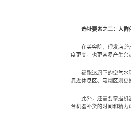
选址要素之三：人群
在美容院，理发店,
度更高，也更容易产生兴
福能达旗下的空气水
靠近休息区、吸烟区则更
此外，还需要掌握机
台机器补货的时间和精力