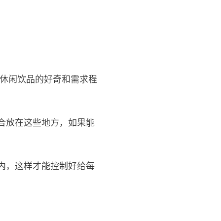
对休闲饮品的好奇和需求程
合放在这些地方，如果能
内，这样才能控制好给每