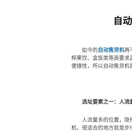
自动
如今的
自动售货机
再
榨果饮、盒饭类等高要求
便捷性，所以自动售货机
选址要素之一：人流
人流量多的位置，隐
机，很适合的地方就是步