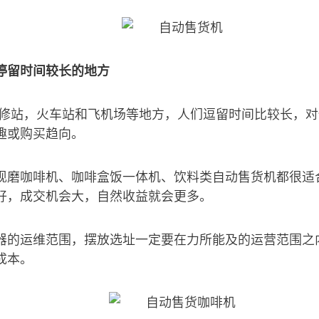
停留时间较长的地方
汽修站，火车站和飞机场等地方，人们逗留时间比较长，
趣或购买趋向。
现磨咖啡机、咖啡盒饭一体机、饮料类自动售货机都很适
好，成交机会大，自然收益就会更多。
器的运维范围，摆放选址一定要在力所能及的运营范围之
成本。