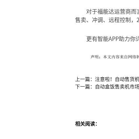
对于福能达运营商而
售卖、冲调、远程控制，
更有智能APP助力
上一篇：注意啦！自动售货
下一篇：自动盒饭售卖机市
相关阅读：