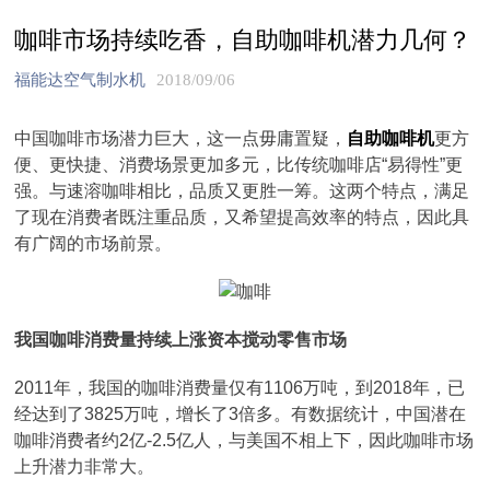
咖啡市场持续吃香，自助咖啡机潜力几何？
福能达空气制水机
2018/09/06
中国咖啡市场潜力巨大，这一点毋庸置疑，
自助咖啡机
更方
便、更快捷、消费场景更加多元，比传统咖啡店“易得性”更
强。与速溶咖啡相比，品质又更胜一筹。这两个特点，满足
了现在消费者既注重品质，又希望提高效率的特点，因此具
有广阔的市场前景。
我国咖啡消费量持续上涨资本搅动零售市场
2011年，我国的咖啡消费量仅有1106万吨，到2018年，已
经达到了3825万吨，增长了3倍多。有数据统计，中国潜在
咖啡消费者约2亿-2.5亿人，与美国不相上下，因此咖啡市场
上升潜力非常大。