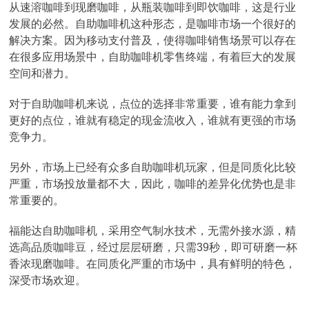
从速溶咖啡到现磨咖啡，从瓶装咖啡到即饮咖啡，这是行业
发展的必然。自助咖啡机这种形态，是咖啡市场一个很好的
解决方案。因为移动支付普及，使得咖啡销售场景可以存在
在很多应用场景中，自助咖啡机零售终端，有着巨大的发展
空间和潜力。
对于自助咖啡机来说，点位的选择非常重要，谁有能力拿到
更好的点位，谁就有稳定的现金流收入，谁就有更强的市场
竞争力。
另外，市场上已经有众多自助咖啡机玩家，但是同质化比较
严重，市场投放量都不大，因此，咖啡的差异化优势也是非
常重要的。
福能达自助咖啡机，采用空气制水技术，无需外接水源，精
选高品质咖啡豆，经过层层研磨，只需39秒，即可研磨一杯
香浓现磨咖啡。在同质化严重的市场中，具有鲜明的特色，
深受市场欢迎。