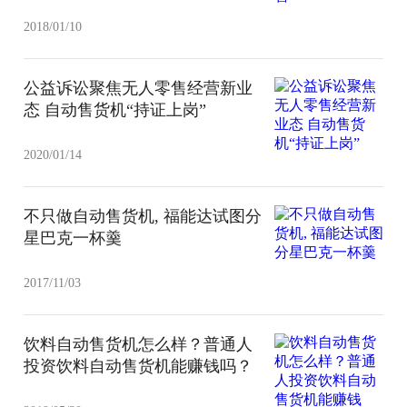
2018/01/10
公益诉讼聚焦无人零售经营新业
态 自动售货机“持证上岗”
2020/01/14
不只做自动售货机, 福能达试图分
星巴克一杯羹
2017/11/03
饮料自动售货机怎么样？普通人
投资饮料自动售货机能赚钱吗？