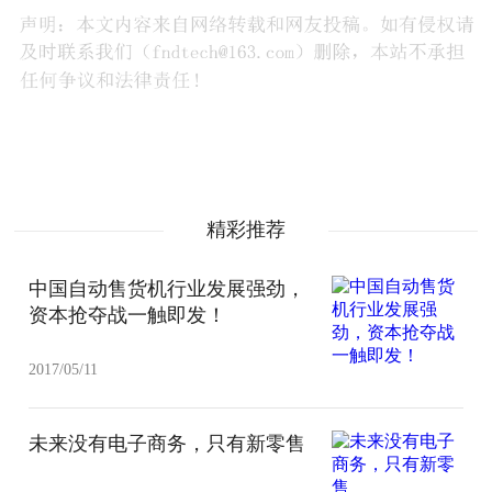
精彩推荐
中国自动售货机行业发展强劲，
资本抢夺战一触即发！
2017/05/11
未来没有电子商务，只有新零售