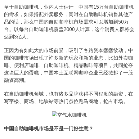
至于自助咖啡机，业内人士估计，中国有15万台自助咖啡机
的需求，如果搭配外卖服务，同时在自助咖啡机销售其他产
品的话，那么中国的自助咖啡机市场需求可以增加到50万
台。以每台自助咖啡机覆盖2000人计算，这个消费人群将会
达到3亿人。
正因为有如此大的市场前景，吸引了各路资本蠢蠢欲动，中
国的咖啡市场出现了许多新的玩家和新的业态，比如外卖咖
啡、便利店咖啡、自助咖啡机、精品咖啡等项目，共同抢夺
这块巨大的蛋糕，中国本土互联网咖啡企业已经掀起了一股
融资高潮。
在自助咖啡机领域，也有诸多品牌获得不同程度的融资，在
写字楼、商场、地铁站等热门点位跑马圈地，抢占市场。
中国自助咖啡机市场是不是一门好生意？