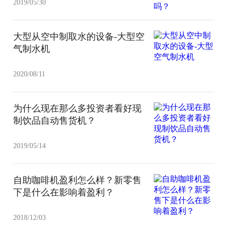
2019/05/30
大型从空中制取水的设备-大型空
气制水机
2020/08/11
为什么现在那么多投资者看好现
制饮品自动售货机？
2019/05/14
自助咖啡机盈利怎么样？新零售
下是什么在影响着盈利？
2018/12/03