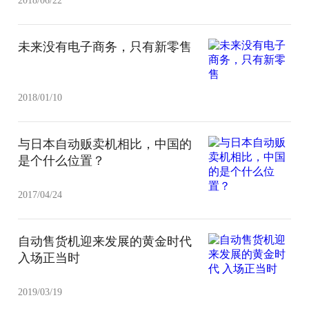
2018/06/22
未来没有电子商务，只有新零售
2018/01/10
与日本自动贩卖机相比，中国的
是个什么位置？
2017/04/24
自动售货机迎来发展的黄金时代
入场正当时
2019/03/19