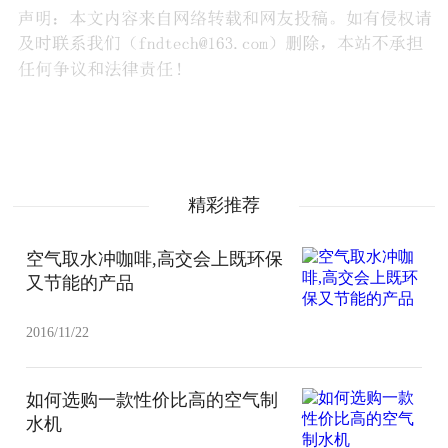
精彩推荐
空气取水冲咖啡,高交会上既环保
又节能的产品
2016/11/22
如何选购一款性价比高的空气制
水机