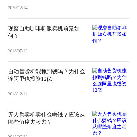
2020/12/14
现磨自助咖啡机贩卖机前景如
何？
2018/07/12
自动售货机能挣到钱吗？为什么
连阿里也投资12亿
2018/12/11
无人售卖机卖什么赚钱？应该从
哪些角度去考虑？