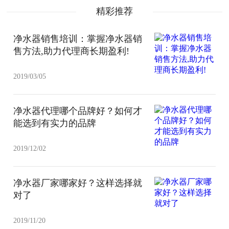
精彩推荐
净水器销售培训：掌握净水器销
售方法,助力代理商长期盈利!
2019/03/05
净水器代理哪个品牌好？如何才
能选到有实力的品牌
2019/12/02
净水器厂家哪家好？这样选择就
对了
2019/11/20