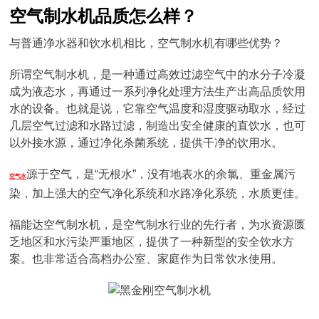
空气制水机品质怎么样？
与普通净水器和饮水机相比，空气制水机有哪些优势？
所谓空气制水机，是一种通过高效过滤空气中的水分子冷凝
成为液态水，再通过一系列净化处理方法生产出高品质饮用
水的设备。也就是说，它靠空气温度和湿度驱动取水，经过
几层空气过滤和水路过滤，制造出安全健康的直饮水，也可
以外接水源，通过净化杀菌系统，提供干净的饮用水。
源于空气，是“无根水”，没有地表水的余氯、重金属污
空气水
染，加上强大的空气净化系统和水路净化系统，水质更佳。
福能达空气制水机，是空气制水行业的先行者，为水资源匮
乏地区和水污染严重地区，提供了一种新型的安全饮水方
案。也非常适合高档办公室、家庭作为日常饮水使用。