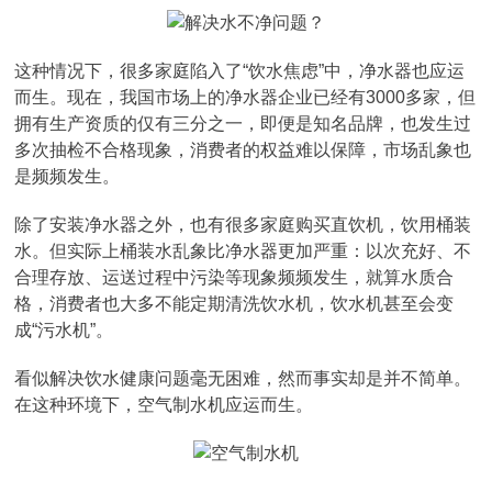
这种情况下，很多家庭陷入了“饮水焦虑”中，净水器也应运
而生。现在，我国市场上的净水器企业已经有3000多家，但
拥有生产资质的仅有三分之一，即便是知名品牌，也发生过
多次抽检不合格现象，消费者的权益难以保障，市场乱象也
是频频发生。
除了安装净水器之外，也有很多家庭购买直饮机，饮用桶装
水。但实际上桶装水乱象比净水器更加严重：以次充好、不
合理存放、运送过程中污染等现象频频发生，就算水质合
格，消费者也大多不能定期清洗饮水机，饮水机甚至会变
成“污水机”。
看似解决饮水健康问题毫无困难，然而事实却是并不简单。
在这种环境下，空气制水机应运而生。