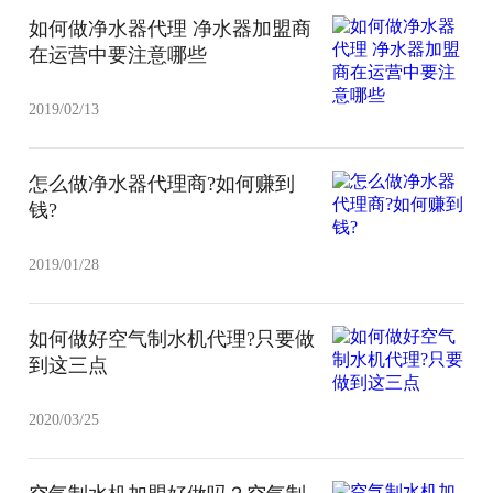
如何做净水器代理 净水器加盟商
在运营中要注意哪些
2019/02/13
怎么做净水器代理商?如何赚到
钱?
2019/01/28
如何做好空气制水机代理?只要做
到这三点
2020/03/25