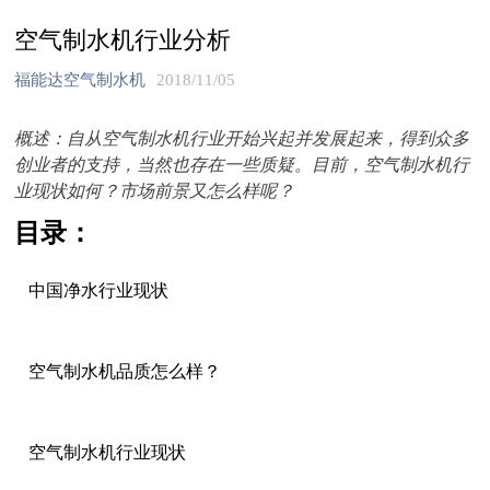
空气制水机行业分析
福能达空气制水机
2018/11/05
概述：自从空气制水机行业开始兴起并发展起来，得到众多
创业者的支持，当然也存在一些质疑。目前，空气制水机行
业现状如何？市场前景又怎么样呢？
目录：
中国净水行业现状
空气制水机品质怎么样？
空气制水机行业现状