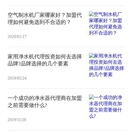
空气制水机厂家哪家好？加盟代
理如何避免选到不合适的？
2020/01/17
家用净水机代理投资如何去选择
品牌?品牌选择的几个要素
2019/05/24
一个成功的净水器代理商在加盟
之前需要做什么?
2019/11/28