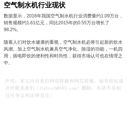
空气制水机行业现状
数据显示，2016年我国空气制水机行业消费量约1.09万台，
销售规模约1.61亿元，同比2015年的0.55万台增长了
98.2%。
随着人们对饮水健康的重视，空气制水机必将引起新的饮水
风潮。加上空气制水机兼具空气净化、除湿的功能，一机四
用，插电即饮的便利性和时尚性，获得市场认可也在情理之
中。