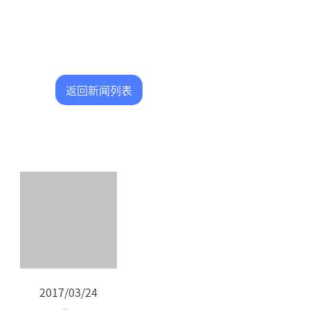
返回新闻列表
2017/03/24