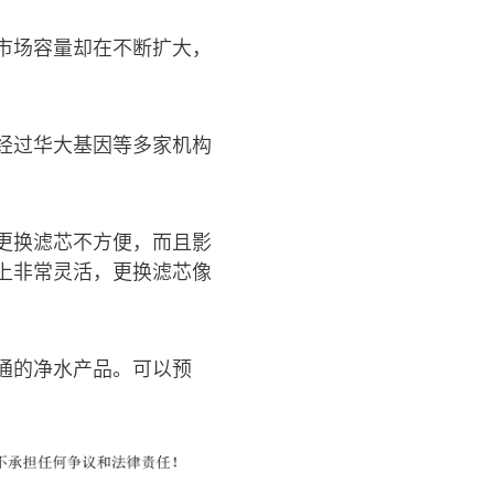
市场容量却在不断扩大，
经过华大基因等多家机构
更换滤芯不方便，而且影
上非常灵活，更换滤芯像
通的净水产品。可以预