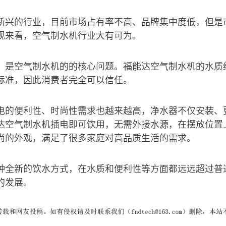
新兴的行业，目前市场占有率不高、品牌集中度低，但是
现来看，空气制水机行业大有可为。
，是空气制水机的的核心问题。福能达空气制水机的水质
标准，因此消费者完全可以信任。
电的便利性、时尚性需求也越来越高，净水器不仅安装、
达空气制水机插电即可饮用，无需外接水源，在摆放位置
尚的外观，满足了很多家庭对高品质生活的需求。
种全新的饮水方式，在水质和便利性等方面都远远超过普
的发展。