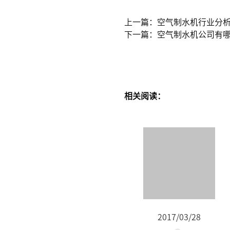
上一篇：空气制水机行业分
下一篇：空气制水机公司有
相关阅读：
2017/03/28