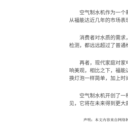
空气制水机作为一个
从福能达近几年的市场表
消费者对水质的需求
检测，都远远超过了普通
再者，现代家庭对家
响美观，相比之下，福能
换灯泡一样简单，加上时
空气制水机开创了一
见，它将在未来得到更大