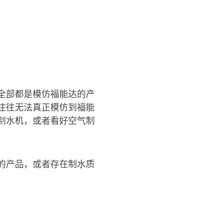
全部都是模仿福能达的产
往往无法真正模仿到福能
制水机，或者看好空气制
的产品，或者存在制水质