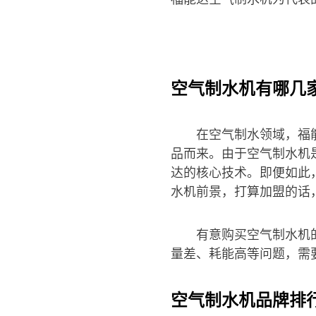
空气制水机有哪几
在空气制水领域，福
品而来。由于空气制水机
达的核心技术。即便如此
水机前景，打算加盟的话
有意购买空气制水机
量差、耗能高等问题，需
空气制水机品牌排