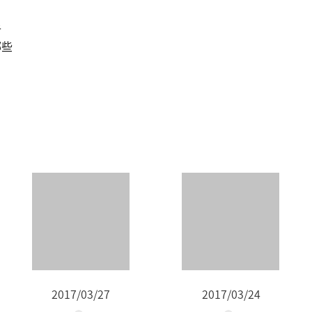
析
哪些
2017/03/27
2017/03/24