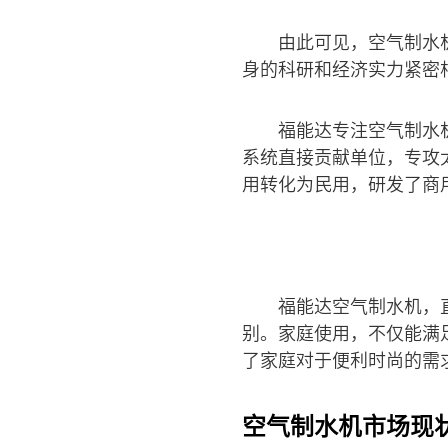
由此可见，空气制水
身的科研和经济实力紧密
福能达专注空气制水
系统直接贡献单位，专攻
用转化为民用，研发了商
福能达空气制水机，
别。家庭使用，不仅能满
了家庭对于便利时尚的需
空气制水机市场现