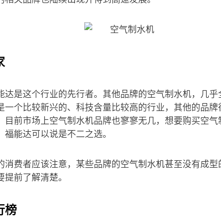
家
能达是这个行业的先行者。其他品牌的空气制水机，几乎
是一个比较新兴的、科技含量比较高的行业，其他的品牌
，目前市场上空气制水机品牌也寥寥无几，想要购买空气
，福能达可以说是不二之选。
的消费者应该注意，某些品牌的空气制水机甚至没有成型
要提前了解清楚。
行榜