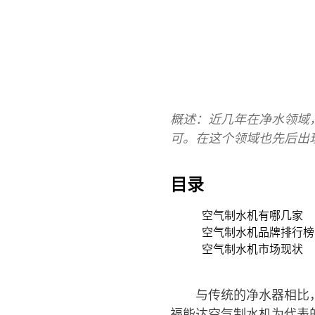
概述：近几年在净水领域
可。在这个领域也先后出
目录
空气制水机有哪几家
空气制水机品牌排行榜
空气制水机市场现状
与传统的净水器相比
福能达空气制水机为代表