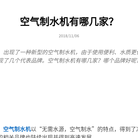
空气制水机有哪几家？
2018/11/06
，出现了一种新型的空气制水机，由于使用便利、水质更
现了几个代表品牌。空气制水机有哪几家？哪个品牌好
，
空气制水机
以“无需水源，空气制水”的特点，得到了
的相关品牌也陆续出现并得到高速发展。