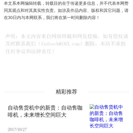
本文系本网编辑转载，转载目的在于传递更多信息，并不代表本网赞
同其观点和对其真实性负责。如涉及作品内容、版权和其它问题，请
在30日内与本网联系，我们将在第一时间删除内容！
精彩推荐
自动售货机中的新贵：自动售咖
啡机，未来增长空间巨大
2017/10/27