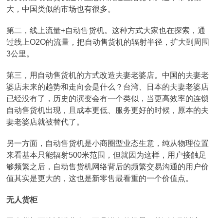
大，中国类似的市场也有很多。
第二，线上流量+自动售货机。这种方式大家也在探索，通
过线上O2O的流量，把自动售货机的辐射半径，扩大到周围
3公里。
第三，用自动售货机的方式改造夫妻老婆店。中国的夫妻老
婆店未来的趋势和走向会是什么？台湾、日本的夫妻老婆店
已经没有了，历史的演变会有一个类似，当更高效率的连锁
自动售货机出现，且成本更低、服务更好的时候，原本的夫
妻老婆店就被替代了。
另一方面，自动售货机是小商圈型业态生意，纯从物理位置
来看基本只能辐射500米范围，但就因为这样，用户接触足
够频繁之后，自动售货机网络背后的频繁交易沟通的用户价
值其实是更大的，这也是新零售最看重的一个价值点。
无人货柜