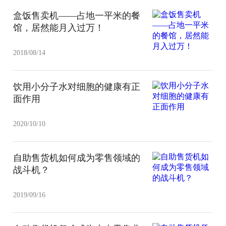
盒饭售卖机——占地一平米的餐
馆，居然能月入过万！
2018/08/14
饮用小分子水对细胞的健康有正
面作用
2020/10/10
自助售货机如何成为零售领域的
战斗机？
2019/09/16