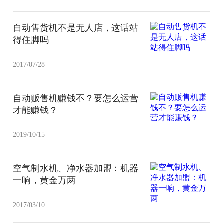
自动售货机不是无人店，这话站
得住脚吗
2017/07/28
自动贩售机赚钱不？要怎么运营
才能赚钱？
2019/10/15
空气制水机、净水器加盟：机器
一响，黄金万两
2017/03/10