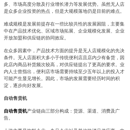
多、市场高度分散及行业增长潜力等发展优势。虽然无人店
是众多企业投资的热点，但是大规模落地仍是目前的难点。
难成规模是发展前提存在一些比较共性的发展困阻，主要集
中在产品技术优化、区域市场拓展、企业规模化发展、企业
开放加盟和供应链的协同效应。
在众多因素中，产品技术方面的提升是无人店规模化的先决
条件。无人店面积大多小于传统便利店且店内少有备货，因
此店内商品补货频次较高，对供应链提出了更高的要求。业
内人士曾指出，便利店市场需要持续至少五年以上的投入才
可能产生显见增长。因此，市场的发展需要经历时间的积
淀，逐步向好发展。
自动售货机
自动售货机
产业链由三部分构成：货源、渠道、消费及广
告。