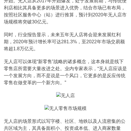
开始。无人店从2017年开始爆发，处于发展前期，与传统便
利店相比其具备更多的场景进入优势，结合市场已有布局，
按照社区服务中心（站）进行推算，预计到2020年无人店市
场规模将突破30亿元。
同时，行业报告显示，未来五年无人店将会迎来发展红利
期，2020年预计增长率可达281.3%，至2022年市场交易额
将超1.8万亿元。
无人店可以体现“新零售”战略的诸多概念，这本身就是线下
零售店所需要大量改进之处。业内专家表示，“无人店应该是
一个发展方向，而不是说是一个风口，它更多的是反应传统
零售在做变革的一个新方向。”
无人店的场景形式以写字楼、社区、地铁以及人流密集的公
共区域为主，其具备面积小、投资成本低、进入商家数量