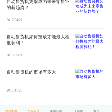
自动售货机凭啥成为未来零售业
的新趋势？
2017/04/21
自动售货机如何投放才能最大程
度获利！
2018/05/21
自动售货机的市场有多大
2018/11/20
在线客服
产品介绍
集团动态
水健康
TOP