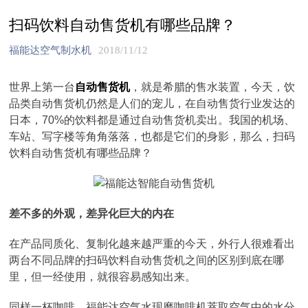
扫码饮料自动售货机有哪些品牌？
福能达空气制水机
2018/11/12
世界上第一台
自动售货机
，就是希腊的售水装置，今天，饮
品类自动售货机仍然是人们的宠儿，在自动售货行业发达的
日本，70%的饮料都是通过自动售货机卖出。我国的机场、
车站、写字楼等角角落落，也都是它们的身影，那么，扫码
饮料自动售货机有哪些品牌？
差不多的外观，差异化巨大的内在
在产品同质化、复制化越来越严重的今天，外行人很难看出
两台不同品牌的扫码饮料自动售货机之间的区别到底在哪
里，但一经使用，就很容易感知出来。
同样一杯咖啡，福能达空气水现磨咖啡机萃取空气中的水分