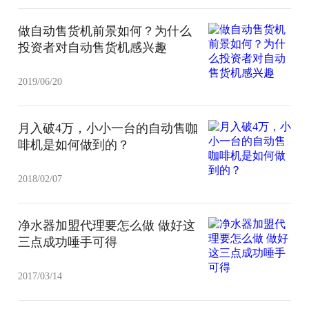
做自动售货机前景如何？为什么
投资者对自动售货机感兴趣
2019/06/20
月入破4万，小小一台的自动售咖
啡机是如何做到的？
2018/02/07
净水器加盟代理要怎么做 做好这
三点成功唾手可得
2017/03/14