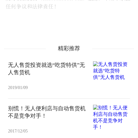
精彩推荐
无人售货投资就选“吃货特供”无
人售货机
2019/01/09
别慌！无人便利店与自动售货机
不是竞争对手！
2017/12/05