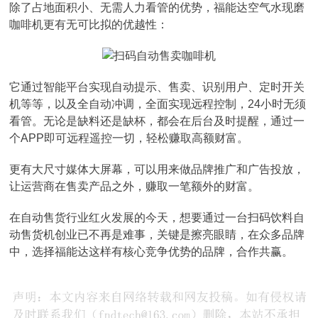
除了占地面积小、无需人力看管的优势，福能达空气水现磨
咖啡机更有无可比拟的优越性：
它通过智能平台实现自动提示、售卖、识别用户、定时开关
机等等，以及全自动冲调，全面实现远程控制，24小时无须
看管。无论是缺料还是缺杯，都会在后台及时提醒，通过一
个APP即可远程遥控一切，轻松赚取高额财富。
更有大尺寸媒体大屏幕，可以用来做品牌推广和广告投放，
让运营商在售卖产品之外，赚取一笔额外的财富。
在自动售货行业红火发展的今天，想要通过一台扫码饮料自
动售货机创业已不再是难事，关键是擦亮眼睛，在众多品牌
中，选择福能达这样有核心竞争优势的品牌，合作共赢。