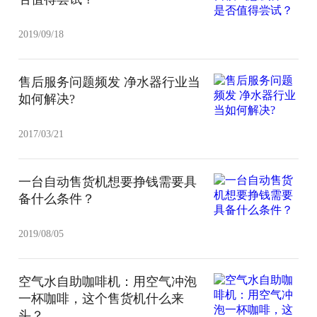
2019/09/18
售后服务问题频发 净水器行业当
如何解决?
2017/03/21
一台自动售货机想要挣钱需要具
备什么条件？
2019/08/05
空气水自助咖啡机：用空气冲泡
一杯咖啡，这个售货机什么来
头？