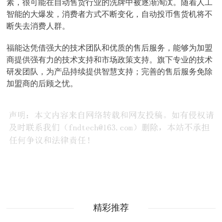
素，很可能在自动售货行业的洗牌中被逐渐淘汰。随着人工
智能的大爆发，消费者方式不断变化，自动投币售货机将不
断失去消费人群。
福能达凭借强大的技术团队和优质的售后服务，能够为加盟
商提供强有力的技术支持和市场政策支持。旗下专业的技术
研发团队，为产品持续提供智慧支持；完善的售后服务免除
加盟商的后顾之忧。
精彩推荐