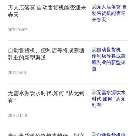
无人店落寞 自动售货机能否迎来
春天
2020/03/03
自动售货机、便利店等将成燕塘
乳业的新型渠道
2019/04/10
无需水源饮水时代:如何 “从无到
有”
2016/11/10
自动售货机价格越来越低，到底