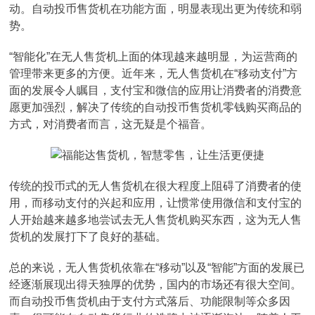
动。自动投币售货机在功能方面，明显表现出更为传统和弱
势。
“智能化”在无人售货机上面的体现越来越明显，为运营商的
管理带来更多的方便。近年来，无人售货机在“移动支付”方
面的发展令人瞩目，支付宝和微信的应用让消费者的消费意
愿更加强烈，解决了传统的自动投币售货机零钱购买商品的
方式，对消费者而言，这无疑是个福音。
传统的投币式的无人售货机在很大程度上阻碍了消费者的使
用，而移动支付的兴起和应用，让惯常使用微信和支付宝的
人开始越来越多地尝试去无人售货机购买东西，这为无人售
货机的发展打下了良好的基础。
总的来说，无人售货机依靠在“移动”以及“智能”方面的发展已
经逐渐展现出得天独厚的优势，国内的市场还有很大空间。
而自动投币售货机由于支付方式落后、功能限制等众多因