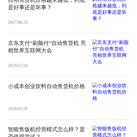
是好事还是坏事？
2017/06/23
京东支付“刷脸付”自动售货机 亮
相世界互联网大会
2019/12/24
小成本创业饮料自动售货机价格
2018/02/28
智能售饭机经营模式怎么样？是
否值得尝试？