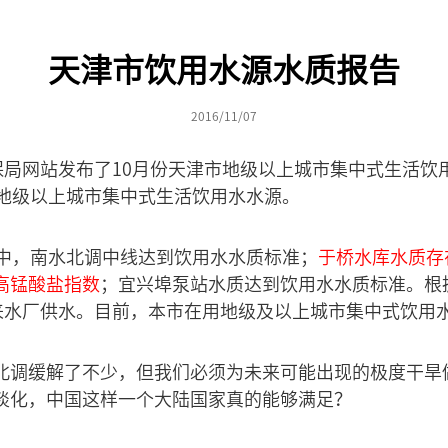
天津市饮用水源水质报告
2016/11/07
环保局网站发布了10月份天津市地级以上城市集中式生活饮
个地级以上城市集中式生活饮用水水源。
其中，南水北调中线达到饮用水水质标准；
于桥水库水质存
高锰酸盐指数
；宜兴埠泵站水质达到饮用水水质标准。根
自来水厂供水。目前，本市在用地级及以上城市集中式饮用
北调缓解了不少，但我们必须为未来可能出现的极度干旱
淡化，中国这样一个大陆国家真的能够满足？