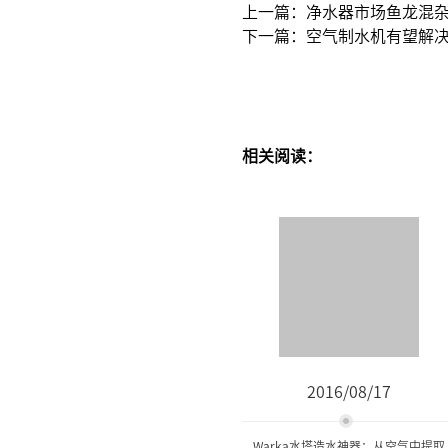
上一篇：净水器市场鱼龙混
下一篇：空气制水机有望解
相关阅读：
2016/08/17
Warka水塔造水神器：从空气中提取