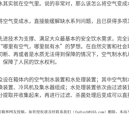
水其实就在空气里。说的非常对，那么该怎么将空气变成
将空气变成水，直接能缓解缺水系列问题，且已获得多项
先进技术为支撑、满足大众最基本的安全饮水需求，完全
“哪里有空气，哪里就有水”的梦想。在自然灾害和社会
切断、再或者是水质无法得到保障的情况下，空气制水机
，保障了人民的饮水权利。
及设在箱体内的空气制水装置和水处理装置；其中空气制
换装置、冷风机及集水器组成；水处理装置依次由过滤装
分提取并收集起来，再进行过滤、杀菌处理后变成可以直