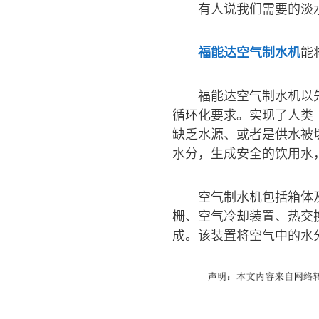
有人说我们需要的淡
福能达空气制水机
能
福能达空气制水机以
循环化要求。实现了人类
缺乏水源、或者是供水被
水分，生成安全的饮用水
空气制水机包括箱体
栅、空气冷却装置、热交
成。该装置将空气中的水