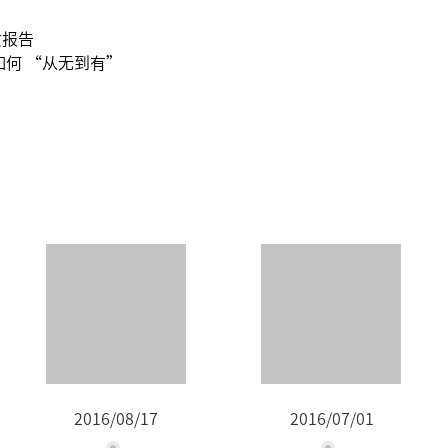
质报告
如何 “从无到有”
2016/08/17
2016/07/01