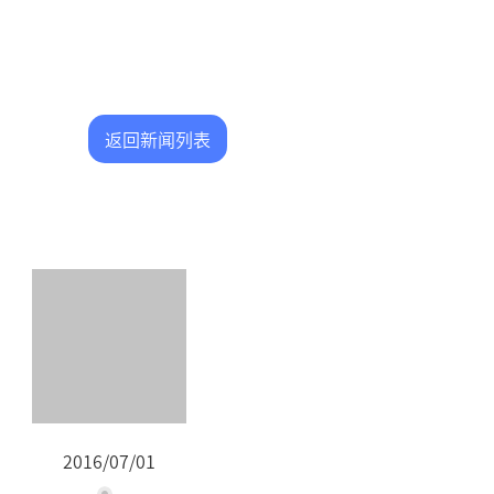
返回新闻列表
2016/07/01