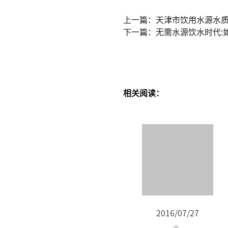
上一篇：天津市饮用水源水
下一篇：无需水源饮水时代:
相关阅读：
2016/07/27