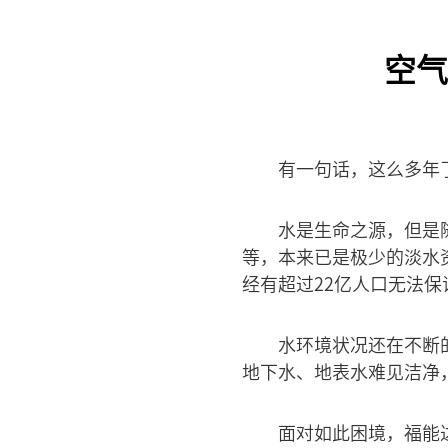
空气
有一句话，这么多年
水是生命之源，但是
等，本来已是极少的淡水
经有超过22亿人口无法
水环境状况还在不断
地下水、地表水难见洁净
面对如此困境，福能