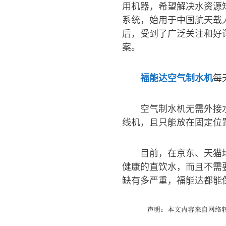
用机器，希望解决水资源
系统，始用于中国航天载
后，受到了广泛关注和好
案。
福能达空气制水机
每
空气制水机无需外接
线机，且只能放在固定位
目前，在京东、天猫
健康的直饮水，而且不需
缺有多严重，福能达都能