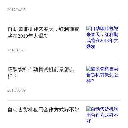
2017/04/05
自助咖啡机迎来春天，红利期或
将在2019年大爆发
2018/11/23
罐装饮料自动售货机前景怎么
样？
2018/05/09
自动售货机租用合作方式好不好