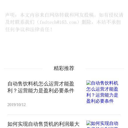
精彩推荐
自动售饮料机怎么运营才能盈
利？运营能力是盈利必要条件
2019/10/12
如何实现自动售货机的利润最大