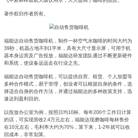
气中新鲜榨取航天级饮用水，大大提高了咖啡的品质。
著作权归作者所有。
福能达自动售货咖啡机，制作一杯空气水咖啡的时间大约为
39秒，机器占地不到1平米，具有大尺寸显示屏，可用于机
器本身运营及广告投放，福能达研发团队通过不断更新硬件
和系统，使设备远远走在行业之先。
福能达自动售货咖啡机，可以提供自营、租赁、个人加盟等
多种合作模式，易于管理，创业者可以根据自身的条件，选
择适合自身的合作方法，并通过福能达的多种政策支持，迅
速达到盈利目的。
以投放办公室为例，按照日均10杯、每年200个工作日计算
的话，可实现营收2.4万元左右，福能达现磨咖啡每杯售价
在10元左右，毛利率大约为70%，算下来，1-2年就可以收
回成本，非常划算。