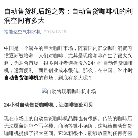
自动售货机后起之秀：自动售货咖啡机的利
润空间有多大
福能达空气制水机
2018/12/26
中国是一个潜在的巨大咖啡市场，随着国内群众咖啡消费习
惯逐渐被培养，人们对咖啡，尤其是现磨咖啡产生了很大兴
趣，为迎合市场，很多创业者选择投放24小时自动售货咖啡
机，运营便利，而且创业成本很低。那么，在中国，24小时
自动售货咖啡机
的市场，到底有多大呢？
24小时自动售货咖啡机，让咖啡随处可见
现在市场上的自动售货咖啡机品牌也有很多。传统的咖啡店
无法覆盖到每个写字楼、商场等微小场所，这就给自动售货
咖啡机提供了很大空间。它体积很小，能够放置到任何有需