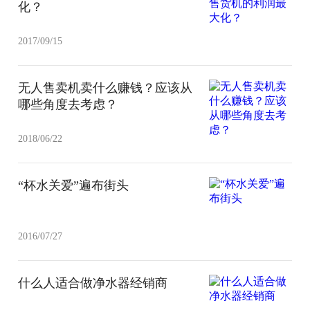
化？
2017/09/15
无人售卖机卖什么赚钱？应该从
哪些角度去考虑？
2018/06/22
“杯水关爱”遍布街头
2016/07/27
什么人适合做净水器经销商