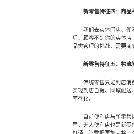
新零售特征四：商品
我们去实体门店、便
后，顾客不到你的实体店
品类管理的挑战，需要商
新零售特征五：物流
传统零售只能到店消
实现到店自提、同城配送
库存化。
目前便利店与新零售
星。无人便利店也是新零
打通，让数据更加完整、