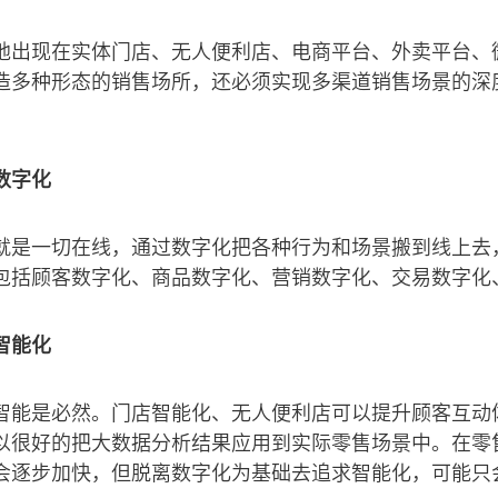
地出现在实体门店、无人便利店、电商平台、外卖平台、
造多种形态的销售场所，还必须实现多渠道销售场景的深
数字化
就是一切在线，通过数字化把各种行为和场景搬到线上去
包括顾客数字化、商品数字化、营销数字化、交易数字化
智能化
智能是必然。门店智能化、无人便利店可以提升顾客互动
以很好的把大数据分析结果应用到实际零售场景中。在零
会逐步加快，但脱离数字化为基础去追求智能化，可能只