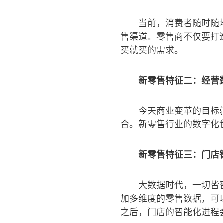
当前，消费者随时随
售渠道。零售商不仅要打
买就买的需求。
新零售特征二：经营
今天商业变革的目标
合。新零售行业的数字化
新零售特征三：门店
大数据时代，一切皆
加多维度的零售数据，可
之后，门店的智能化进程