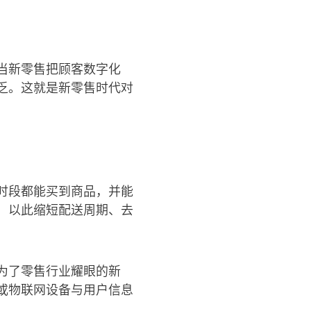
当新零售把顾客数字化
乏。这就是新零售时代对
时段都能买到商品，并能
，以此缩短配送周期、去
为了零售行业耀眼的新
或物联网设备与用户信息