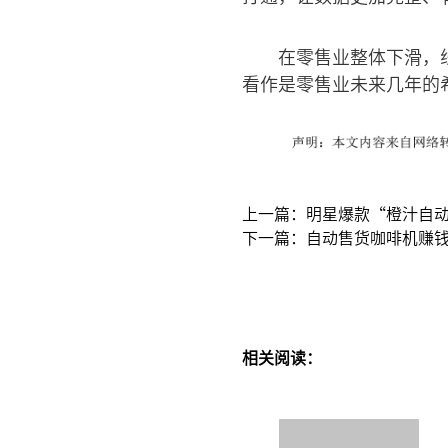
在零售业整体下滑，
看作是零售业未来几年的
上一篇：明星爆款“橙汁自动
下一篇：自动售货咖啡机赚钱
相关阅读：