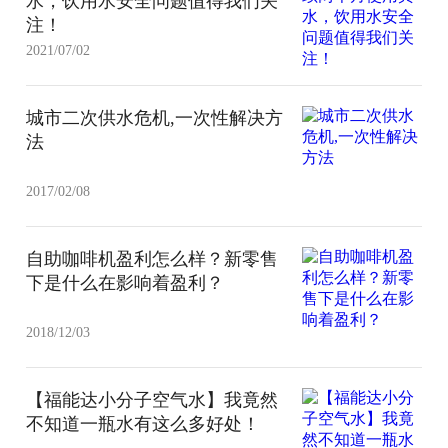
水，饮用水安全问题值得我们关
注！
2021/07/02
城市二次供水危机,一次性解决方
法
2017/02/08
自助咖啡机盈利怎么样？新零售
下是什么在影响着盈利？
2018/12/03
【福能达小分子空气水】我竟然
不知道一瓶水有这么多好处！