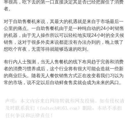
率很高，吃下去的第一口直接决定其是否已经把握住了消费
者。
对于自助售餐机来说，其最大的机遇就是来自于市场最后一
公里的痛点。一自助售餐机由于是一种纯自动的24小时销售
的机器，由于无人操作所以可以轻松地实现24小时的全天候
销售，这对于很多外卖来说都是没有办法办到的，晚上饿了
想吃个宵夜，无需等待就能够迅速的吃到。
有行内人士预测，当无人售餐机的线下布局趋于完善和消费
者的消费习惯养成后，这个行业将有很大可能会造就一些新
的商业巨头。随着无人餐饮销售方式正在改变着我们习以为
常的市场，说不定以后自动鲜食售卖就会成为未来的风口。