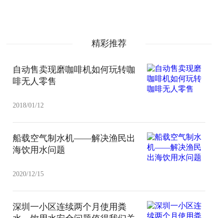
精彩推荐
自动售卖现磨咖啡机如何玩转咖
啡无人零售
2018/01/12
船载空气制水机——解决渔民出
海饮用水问题
2020/12/15
深圳一小区连续两个月使用粪