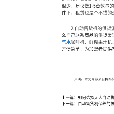
很少。建议做1-5台数
件下，租赁也是个不错的
2.自动售货机的供
么自己联系商品的供货渠
气水
咖啡机、鲜榨果汁机
方便简单，为加盟者提供
上一篇：如何选择无人自动
下一篇：自动售货机保养的技