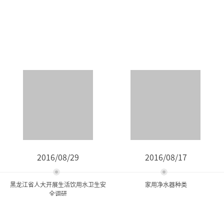
2016/08/29
2016/08/17
黑龙江省人大开展生活饮用水卫生安
家用净水器种类
全调研