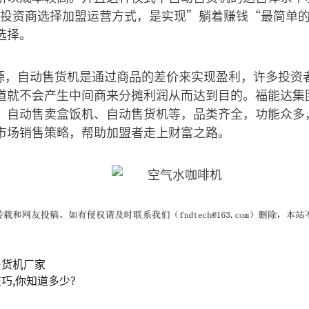
量的投资商选择加盟运营方式，是实现”躺着赚钱“最简单
选择。
货源，自动售货机是通过商品的差价来实现盈利，许多投资
道就不会产生中间商来分摊利润从而达到目的。福能达集
、自动售卖盒饭机、自动售货机等，品类齐全，功能众多
市场销售策略，帮助加盟者走上财富之路。
售货机厂家
巧,你知道多少?