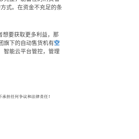
的方式。在资金不充足的条
者想要获取更多利益，那
团旗下的自动售货机有
空
，智能云平台管控，管理