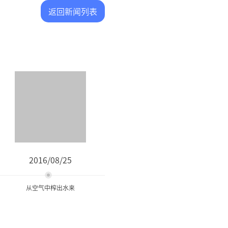
返回新闻列表
2016/08/25
从空气中榨出水来