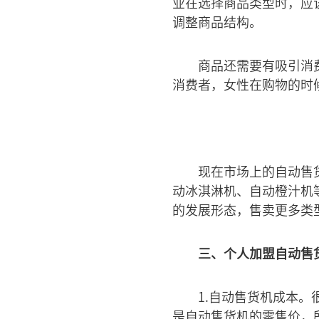
业在选择商品类型时，应
调整商品结构。
商品还需要有吸引消
消费者，女性在购物的时
现在市场上的自动售
动冰淇淋机、自动橙汁机
的发展形态，售卖更多类
三、个人加盟自动售
1.自动售货机成本
是自动售货机的零售价，