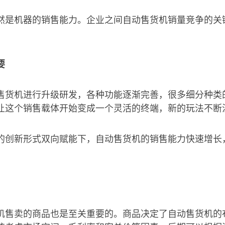
然是机器的销售能力。企业之间自动售货机销量竞争的关
要
售货机进行升级研发，各种功能逐渐完善，很多细分种类
让这个销售载体开始变成一个灵活的终端，新的玩法不断
的创新形式双向赋能下，自动售货机的销售能力快速增长
机售卖的商品也是至关重要的。商品决定了自动售货机的