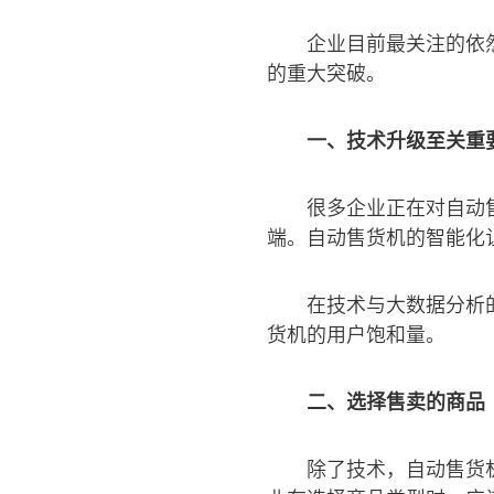
企业目前最关注的依
的重大突破。
一、技术升级至关重
很多企业正在对自动
端。自动售货机的智能化
在技术与大数据分析
货机的用户饱和量。
二、选择售卖的商品
除了技术，自动售货