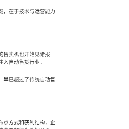
键，在于技术与运营能力
的售卖机也开始见诸报
注入自动售货行业。
，早已超过了传统自动售
布点方式和获利结构，企