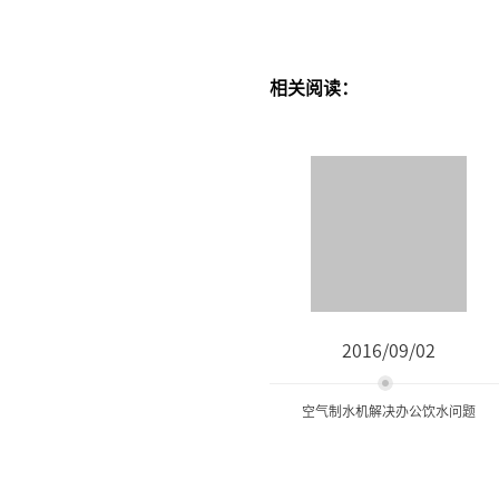
相关阅读：
2016/09/02
空气制水机解决办公饮水问题