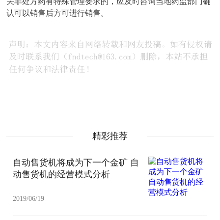
关非处方药有特殊管理要求的，应及时咨询当地药监部门确
认可以销售后方可进行销售。
精彩推荐
自动售货机将成为下一个金矿 自
动售货机的经营模式分析
2019/06/19