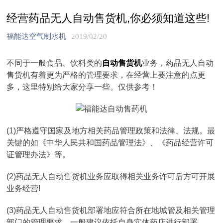
经营药品无人自动售货机,你必须知道这些!
福能达空气制水机
2019/02/20
不同于一般食品、饮料类的
自动售货机
业务，药品无人自动
售货机有着更为严格的管理要求，在经营上要注意的点更
多，这里特别给大家分享一些。仅供参考！
(1)严格遵守国家及地方相关药品管理政策和法律、法规。最
关键的如《中华人民共和国药品管理法》、《药品经营许可
证管理办法》等。
(2)药品无人自动售货机业务应取得相关业务许可后方可开展
业务经营!
(3)药品无人自动售货机部署地应符合所在地城管及相关管理
部门的管理要求。一般建议依托自身实体药店进行部署。