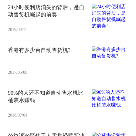
24小时便利店消失的背后，是自
动售货机崛起的前奏!
2019/04/11
香港有多少台自动售货机?
2017/05/08
90%的人还不知道自动售水机比
桶装水赚钱
2018/07/04
公益诉讼聚焦无人零售经营新业