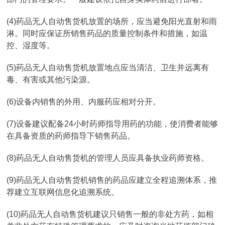
(4)药品无人自动售货机放置的场所，应当避免阳光直射和雨
淋。同时应保证所销售药品的质量控制条件和措施，如温
控、湿度等。
(5)药品无人自动售货机放置地点应当清洁、卫生并远离有
毒、有害或其他污染源。
(6)设备内销售的外用、内服药应相对分开。
(7)设备建议配备24小时药师指导用药的功能，使消费者能够
在具备资质的药师指导下销售药品。
(8)药品无人自动售货机的管理人员应具备执业药师资格。
(9)药品无人自动售货机销售的药品应建立全程追溯体系，推
荐建立互联网信息化追溯系统。
(10)药品无人自动售货机建议只销售一般的非处方药，如相