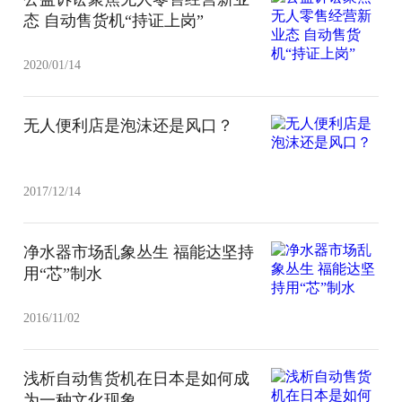
态 自动售货机“持证上岗”
2020/01/14
无人便利店是泡沫还是风口？
2017/12/14
净水器市场乱象丛生 福能达坚持
用“芯”制水
2016/11/02
浅析自动售货机在日本是如何成
为一种文化现象