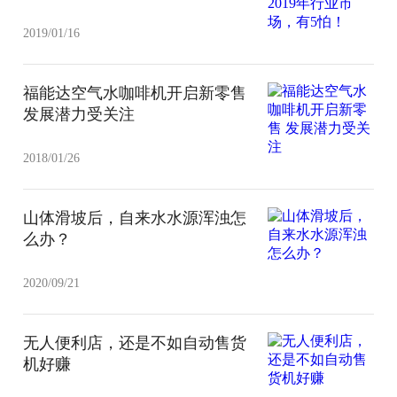
2019/01/16
福能达空气水咖啡机开启新零售
发展潜力受关注
2018/01/26
山体滑坡后，自来水水源浑浊怎
么办？
2020/09/21
无人便利店，还是不如自动售货
机好赚