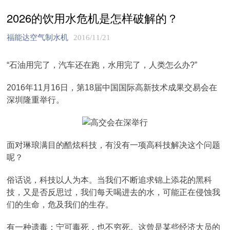
2026的饮用水危机是怎样破解的？
福能达空气制水机
2016/11/21
“石油用完了，汽车还在跑，水用完了，人类怎么办?”
2016年11月16日，第18届中国国际高新技术成果交易会在
深圳隆重举行。
面对琳琅满目的酷炫科技，有没有一项高科技解决这个问题
呢？
俗话说，科技以人为本。当我们不断追求锦上添花的黑科
技，又是否反思过，我们每天喝进去的水，可能正在侵蚀我
们的生命，危及我们的生存。
有一种遗毒：宁可毒死，也不穷死。这曾是某些经济大员的