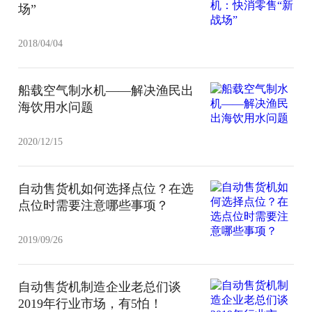
场”
2018/04/04
船载空气制水机——解决渔民出
海饮用水问题
2020/12/15
自动售货机如何选择点位？在选
点位时需要注意哪些事项？
2019/09/26
自动售货机制造企业老总们谈
2019年行业市场，有5怕！