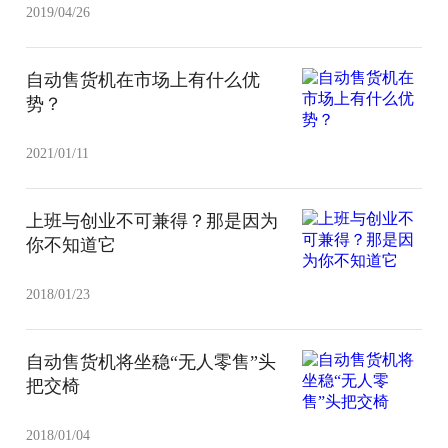
2019/04/26
自动售货机在市场上有什么优
势？
2021/01/11
上班与创业不可兼得？那是因为
你不知道它
2018/01/23
自动售货机将坐稳“无人零售”头
把交椅
2018/01/04