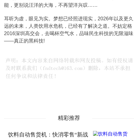
能，更别说汪洋的大海，不再望洋兴叹……
耳听为虚，眼见为实。梦想已经照进现实，2026年以及更久
远的未来，人类饮用水危机，已经有了解决之道。不妨定格
2016深圳高交会，去喝杯空气水，品味民生科技的无限滋味
——真正的黑科技!
精彩推荐
饮料自动售货机：快消零售“新战