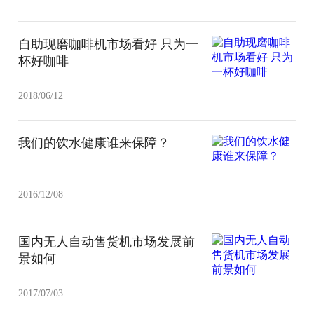
自助现磨咖啡机市场看好 只为一
杯好咖啡
2018/06/12
我们的饮水健康谁来保障？
2016/12/08
国内无人自动售货机市场发展前
景如何
2017/07/03