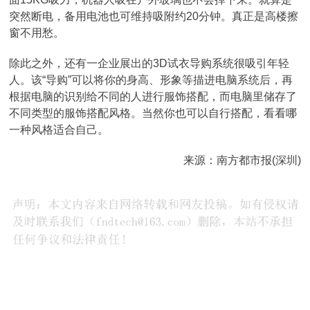
突然断电，备用电池也可维持吸附约20分钟。真正是高楼擦
窗不用愁。
除此之外，还有一企业展出的3D试衣导购系统很吸引年轻
人。该“导购”可以将你的身高、形象等描进电脑系统后，再
根据电脑的识别给不同的人进行服饰搭配，而电脑里储存了
不同类型的服饰搭配风格。当然你也可以自行搭配，看看哪
一种风格适合自己。
来源：南方都市报(深圳)