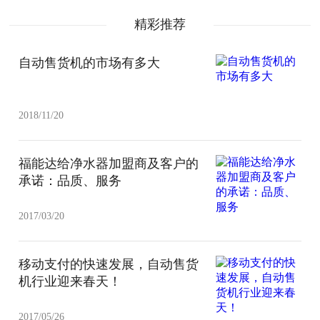
精彩推荐
自动售货机的市场有多大
2018/11/20
福能达给净水器加盟商及客户的
承诺：品质、服务
2017/03/20
移动支付的快速发展，自动售货
机行业迎来春天！
2017/05/26