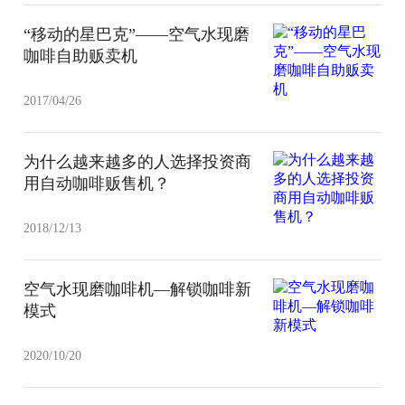
“移动的星巴克”——空气水现磨
咖啡自助贩卖机
2017/04/26
为什么越来越多的人选择投资商
用自动咖啡贩售机？
2018/12/13
空气水现磨咖啡机—解锁咖啡新
模式
2020/10/20