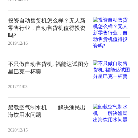
投资自动售货机怎么样？无人新
零售行业，自动售货机值得投资
吗?
2019/12/16
不只做自动售货机, 福能达试图分
星巴克一杯羹
2017/11/03
船载空气制水机——解决渔民出
海饮用水问题
2020/12/15