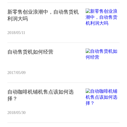
新零售创业浪潮中，自动售货机
利润大吗
2018/05/11
自动售货机如何经营
2017/05/09
自动咖啡机铺机售点该如何选
择？
2018/05/30