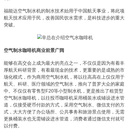
福能达空气制水机的制水技术始用于中国航天事业，将此项
航天技术应用于民，改善国民饮水需求，是科技进步的重大
突破。
空气制水咖啡机商业前景广阔
能够在高交会上成为最大的亮点之一，不仅仅是因为有着丰
厚航天科研背景，有着最现金的技术，更重要的是成熟的市
场化模式，作为商用空气制水机，将以往高高在上仅仅用于
航天、科研、医疗领域的空气制水，推向了普罗大众的家庭
中。不仅仅有零售型F20等小型制水机，更是推出了租赁型
空气制水咖啡机，以往投币咖啡机采用桶装水或铺设进水管
道，仅接受硬币付款的方式，采用空气制水、微信支付的方
式，大大方便了办公场所、公共事务和旅游景点使用，无需
更换桶装水也无需铺设进水管道，消费者通过微信支付就可
以付费。