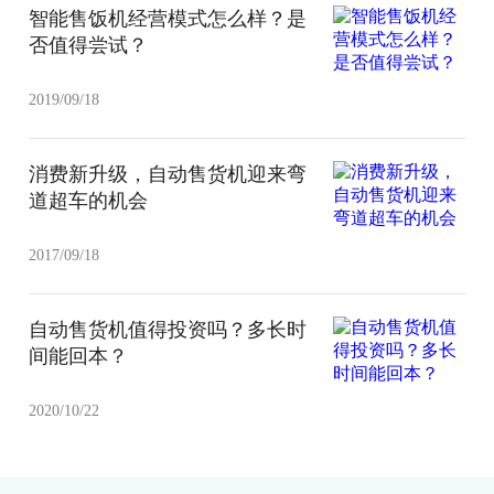
智能售饭机经营模式怎么样？是
否值得尝试？
2019/09/18
消费新升级，自动售货机迎来弯
道超车的机会
2017/09/18
自动售货机值得投资吗？多长时
间能回本？
2020/10/22