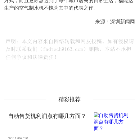
方式，而且逐渐渗透到了每个城市居民的日常生活，福能达
生产的空气制水机不愧为其中的代表之作。
来源：深圳新闻网
精彩推荐
自动售货机利润点有哪几方面？
2021/06/28