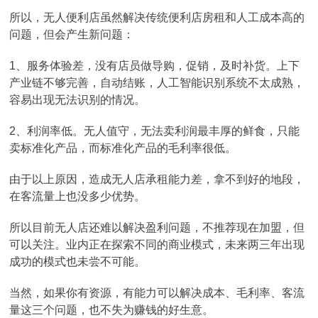
所以，无人便利店虽然解决传统便利店房租和人工成本高的
问题，但会产生新问题：
1、服务体验差，没有店员做导购，促销，及时补货。上下
产业链不够完善，自动结账，人工智能识别系统不太成熟，
容易出现无法识别的情况。
2、利润率低。无人值守，无法卖利润最丰厚的鲜食，只能
卖标准化产品，而标准化产品的毛利率很低。
由于以上原因，造成无人店承租能力差，拿不到好的地段，
在客流量上也没多少优势。
所以目前无人店还难以解决盈利问题，不推荐现在加盟，但
可以关注。业内正在探索不同的商业模式，未来两三年出现
成功的模式也未尝不可能。
当然，如果你有资源，有能力可以解决成本、毛利率、客流
量这三个问题，也不失为赚钱的好生意。