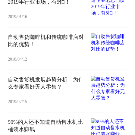
2019年行业市场，有5怕！
2019/01/16
自动售货咖啡机和传统咖啡店对
比的优势！
2018/04/12
自动售货机发展趋势分析：为什
么专家看好无人零售？
2019/07/15
90%的人还不知道自动售水机比
桶装水赚钱