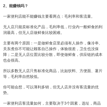
2、能赚钱吗？
一家便利店能不能赚钱主要看两点：毛利率和客流量。
无人店只能卖标准化产品，毛利率低，行业内一般鲜食的利
润最高，但无人店做鲜食比较困难。
主要有两个原因：一是做鲜食店里必须有人操作，像冷串、
关东煮你不可能让顾客自己操作，体验很差，卫生也没保
障；二是无人店位置比较分散，即使做鲜食，供应链的成本
也会很高。
所以多数无人店只售标准化商品，比如饮料、方便面、薯片
等，毛利率自然较低。
你可能会想，可以薄利多销，但无人店并没有客流量的优
势。
一家便利店客流量如何，主要取决于3个因素，选址，商品