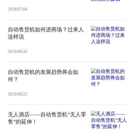
2018/07/04
自动售货机如何进商场？过来人
这样说
2019/08/26
自动售货机的发展趋势将会如
何？
2019/08/22
无人酒店——自动售货机“无人零
售”的延伸！