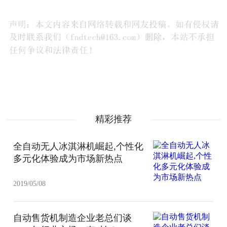
精彩推荐
全自动无人冰淇淋机崛起,个性化
多元化体验成为市场新热点
2019/05/08
自动售货机制造企业老总们谈