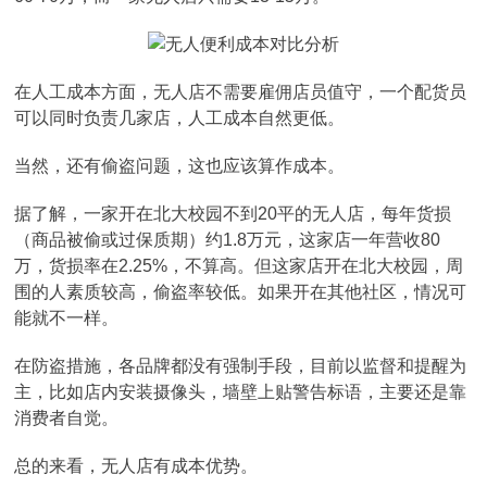
在人工成本方面，无人店不需要雇佣店员值守，一个配货员
可以同时负责几家店，人工成本自然更低。
当然，还有偷盗问题，这也应该算作成本。
据了解，一家开在北大校园不到20平的无人店，每年货损
（商品被偷或过保质期）约1.8万元，这家店一年营收80
万，货损率在2.25%，不算高。但这家店开在北大校园，周
围的人素质较高，偷盗率较低。如果开在其他社区，情况可
能就不一样。
在防盗措施，各品牌都没有强制手段，目前以监督和提醒为
主，比如店内安装摄像头，墙壁上贴警告标语，主要还是靠
消费者自觉。
总的来看，无人店有成本优势。