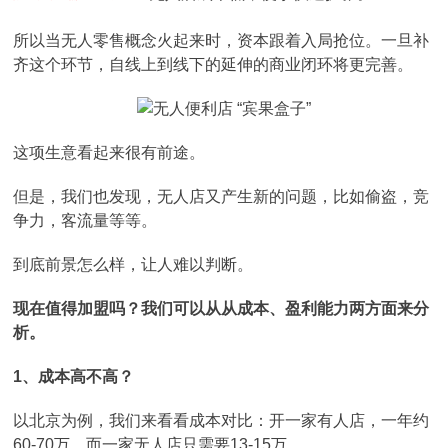
所以当无人零售概念火起来时，资本跟着入局抢位。一旦补
齐这个环节，自线上到线下的延伸的商业闭环将更完善。
这项生意看起来很有前途。
但是，我们也发现，无人店又产生新的问题，比如偷盗，竞
争力，客流量等等。
到底前景怎么样，让人难以判断。
现在值得加盟吗？我们可以从从成本、盈利能力两方面来分
析。
1、成本高不高？
以北京为例，我们来看看成本对比：开一家有人店，一年约
60-70万，而一家无人店只需要13-15万。