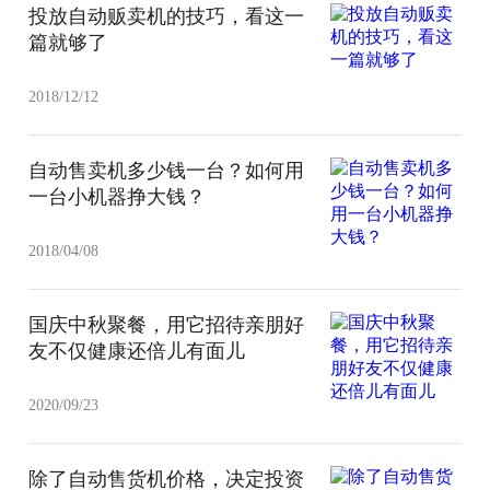
投放自动贩卖机的技巧，看这一
篇就够了
2018/12/12
自动售卖机多少钱一台？如何用
一台小机器挣大钱？
2018/04/08
国庆中秋聚餐，用它招待亲朋好
友不仅健康还倍儿有面儿
2020/09/23
除了自动售货机价格，决定投资