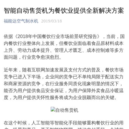
智能自动售货机为餐饮业提供全新解决方案
福能达空气制水机
2019/03/18
依据《2018年中国餐饮行业市场前景研究报告》，当前，国
内餐饮行业整体向上发展，但餐饮业面临着食品原材料成本
上升、劳动力成本提升、管理人才匮乏、成本控制难等多方
面问题，行业竞争愈演愈烈。
近年来，随着互联网加速发展及支付方式的普及，餐饮市场
竞争已进入下半场，企业间的竞争已不单纯局限于配送实力
和商家资源的竞争，在行业服务同质化现象明显的情况下，
能否为用户提供食品安全保证，为用户保障外卖食品冷暖温
度，为用户提供关怀性服务将成为企业脱颖而出的关键。
在这个时候，人工智能等智能化手段能够重构餐饮行业的用