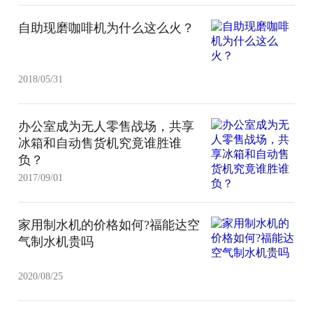
自助现磨咖啡机为什么这么火？
2018/05/31
办公室成为无人零售战场，共享
冰箱和自动售货机究竟谁胜谁
负？
2017/09/01
家用制水机的价格如何?福能达空
气制水机贵吗
2020/08/25