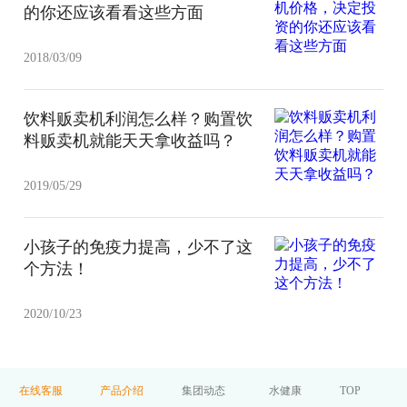
的你还应该看看这些方面
2018/03/09
饮料贩卖机利润怎么样？购置饮
料贩卖机就能天天拿收益吗？
2019/05/29
小孩子的免疫力提高，少不了这
个方法！
2020/10/23
在线客服
产品介绍
集团动态
水健康
TOP