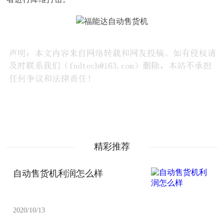
精彩推荐
自动售货机利润怎么样
2020/10/13