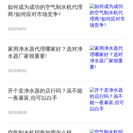
如何成为成功的空气制水机代理
商?如何应对市场竞争?
2020/04/01
家用净水器代理哪家好？选对净
水器厂家很重要!
2019/08/02
开个卖净水器的店行吗？虽不能
一夜暴富,但可以白手
2019/08/09
空气制水机招商加盟怎么样