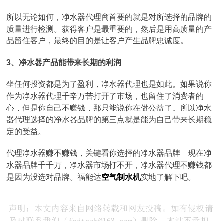
所以无论如何，净水器代理商首要的就是对所选择的品牌的
质量进行检测。获得客户是最重要的，然后是用高质量的产
品留住客户，最终的目的是让客户产生品牌忠诚度。
3、净水器产品能带来长期的利润
坐任何投资都是为了盈利，净水器代理也是如此。如果说你
作为净水器代理千辛万苦打开了市场，也留住了消费者的
心，但是你自己不赚钱，那只能说你在做公益了。所以净水
器代理选择的净水器品牌的第三点就是能为自己带来长期稳
定的受益。
代理净水器赚不赚钱，关键看你选择的净水器品牌，现在净
水器品牌千千万，净水器市场打不开，净水器代理不赚钱都
是因为没选对品牌。福能达
空气制水机
实地了解下吧。