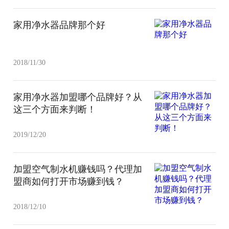
家用净水器品牌那个好
2018/11/30
家用净水器加盟哪个品牌好？从
这三个方面来判断！
2019/12/20
加盟空气制水机赚钱吗？代理加
盟商如何打开市场赚到钱？
2018/12/10