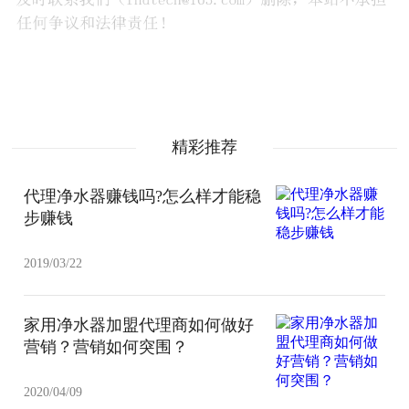
精彩推荐
代理净水器赚钱吗?怎么样才能稳
步赚钱
2019/03/22
家用净水器加盟代理商如何做好
营销？营销如何突围？
2020/04/09