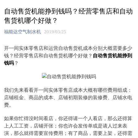
自动售货机能挣到钱吗？经营零售店和自动
售货机哪个好做？
福能达空气制水机
2019/03/25
开一间实体零售店和运营自动售货机成本分别大概需要多少
钱？经营零售店和自动售货机哪个好做？
自动售货机能挣到
钱吗
？
我们先来看看开一间实体零售店成本大概有哪些费用组成：
店铺租金、商品的成本、店铺初期装修的装修费、店铺水电
费。
如果你忙得没时间看店，你还得请一个人看店，那么还得算
上人工工资，店铺开张；你也许会发传单或是请人过来表
演，那么就得需要宣传费用；有了商品，需要上架，还得需