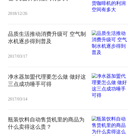
2018/12/26
品质生活推动消费升级可 空气制
水机逐步得到普及
2017/03/17
净水器加盟代理要怎么做 做好这
三点成功唾手可得
2017/03/14
瓶装饮料自动售货机里的商品为
什么卖得这么贵？