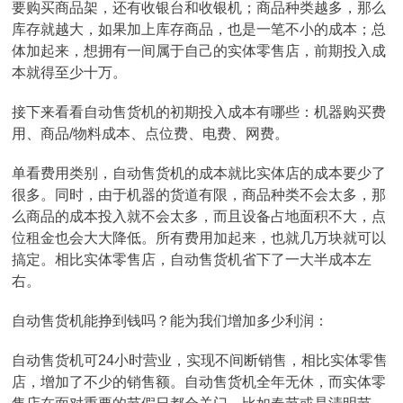
要购买商品架，还有收银台和收银机；商品种类越多，那么
库存就越大，如果加上库存商品，也是一笔不小的成本；总
体加起来，想拥有一间属于自己的实体零售店，前期投入成
本就得至少十万。
接下来看看自动售货机的初期投入成本有哪些：机器购买费
用、商品/物料成本、点位费、电费、网费。
单看费用类别，自动售货机的成本就比实体店的成本要少了
很多。同时，由于机器的货道有限，商品种类不会太多，那
么商品的成本投入就不会太多，而且设备占地面积不大，点
位租金也会大大降低。所有费用加起来，也就几万块就可以
搞定。相比实体零售店，自动售货机省下了一大半成本左
右。
自动售货机能挣到钱吗？能为我们增加多少利润：
自动售货机可24小时营业，实现不间断销售，相比实体零售
店，增加了不少的销售额。自动售货机全年无休，而实体零