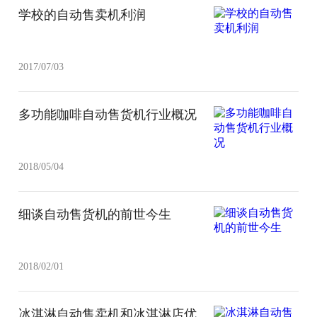
学校的自动售卖机利润
2017/07/03
多功能咖啡自动售货机行业概况
2018/05/04
细谈自动售货机的前世今生
2018/02/01
冰淇淋自动售卖机和冰淇淋店优