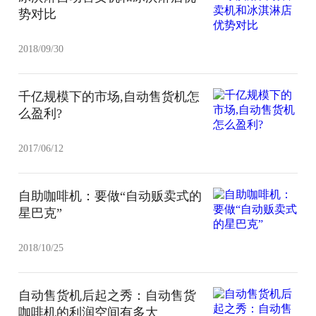
势对比
2018/09/30
千亿规模下的市场,自动售货机怎
么盈利?
2017/06/12
自助咖啡机：要做“自动贩卖式的
星巴克”
2018/10/25
自动售货机后起之秀：自动售货
咖啡机的利润空间有多大