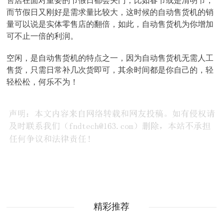
售店在面对重要的节假日都会关门，比如春节或是清明节，
而节假日又刚好是需求量比较大，这时候的自动售货机的销
量可以说是实体零售店的翻倍，如此，自动售货机为你增加
可不止一倍的利润。
空闲，是自动售货机的特点之一，因为自动售货机无需人工
售货，只需日常补几次货即可，其余时间都是你自己的，轻
轻松松，何乐不为！
精彩推荐