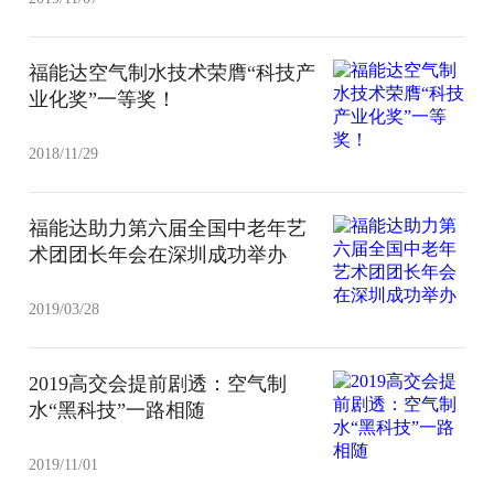
福能达空气制水技术荣膺“科技产
业化奖”一等奖！
2018/11/29
福能达助力第六届全国中老年艺
术团团长年会在深圳成功举办
2019/03/28
2019高交会提前剧透：空气制
水“黑科技”一路相随
2019/11/01