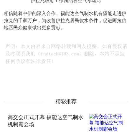
伊拉克政府工作团品尝空气水咖啡
相信随着中伊的深入合作，福能达空气制水机有望能走进伊
拉克的千家万户，为改善伊拉克居民饮水条件，促进阿拉伯
地区民众健康做出更多贡献。
精彩推荐
高交会正式开幕 福能达空气制水
机制霸会场