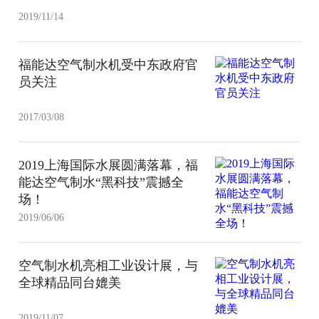
2019/11/14
福能达空气制水机受中东政府官
员关注
2017/03/08
2019上海国际水展圆满落幕，福
能达空气制水“黑科技”震撼全
场！
2019/06/06
空气制水机亮相工业设计展，与
全球精品同台媲美
2019/11/07