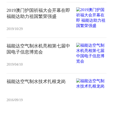
2019澳门护国祈福大会开幕在即
福能达助力祖国繁荣强盛
2019/10/29
福能达空气制水机亮相第七届中
国电子信息博览会
2019/04/10
福能达空气制水技术扎根龙岗
2016/09/19