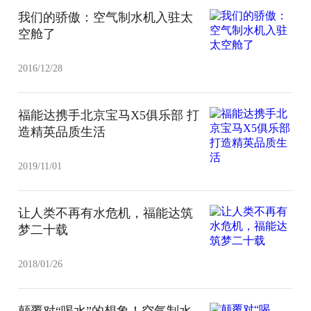
我们的骄傲：空气制水机入驻太
空舱了
2016/12/28
福能达携手北京宝马X5俱乐部 打
造精英品质生活
2019/11/01
让人类不再有水危机，福能达筑
梦二十载
2018/01/26
颠覆对“喝水”的想象！空气制水