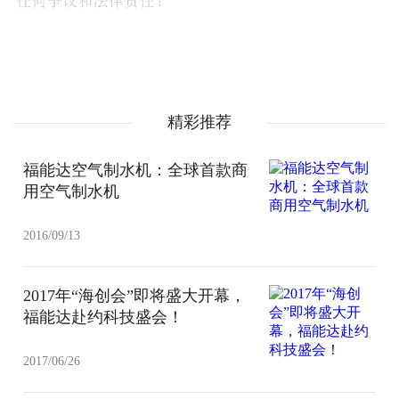
精彩推荐
福能达空气制水机：全球首款商
用空气制水机
2016/09/13
2017年“海创会”即将盛大开幕，
福能达赴约科技盛会！
2017/06/26