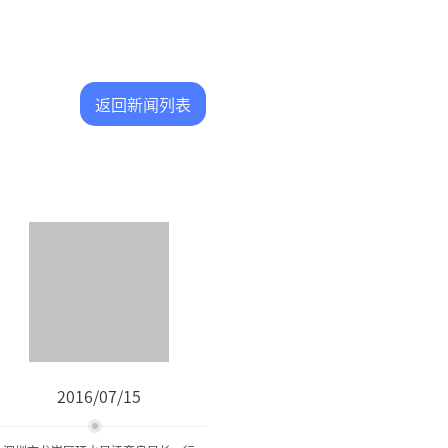
返回新闻列表
2016/07/15