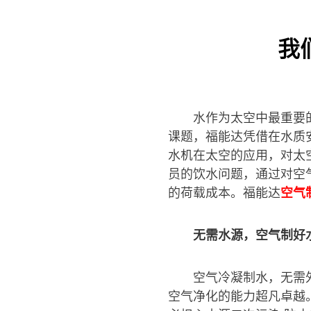
我
水作为太空中最重要
课题，福能达凭借在水质
水机在太空的应用，对太
员的饮水问题，通过对空
的荷载成本。福能达
空气
无需水源，空气制好
空气冷凝制水，无需
空气净化的能力超凡卓越