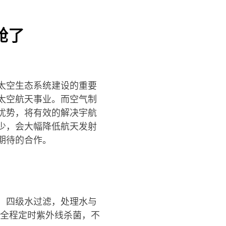
舱了
太空生态系统建设的重要
太空航天事业。而空气制
优势，将有效的解决宇航
少，会大幅降低航天发射
期待的合作。
，四级水过滤，处理水与
。全程定时紫外线杀菌，不