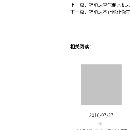
上一篇：福能达空气制水机
下一篇：福能达不止能让你
相关阅读：
2016/07/27