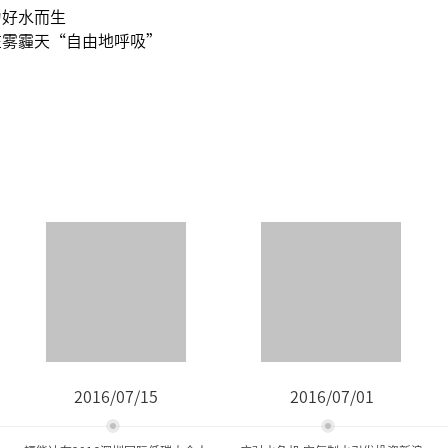
为好水而生
在雾霾天“自由地呼吸”
2016/07/15
2016/07/01