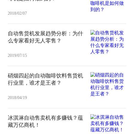
2018/02/07
自动售货机发展趋势分析：为什
么专家看好无人零售？
2019/07/15
硝烟四起的自动咖啡饮料售货机
行业里，谁才是王者？
2018/04/19
冰淇淋自动售卖机有多赚钱？蕴
藏万亿商机！