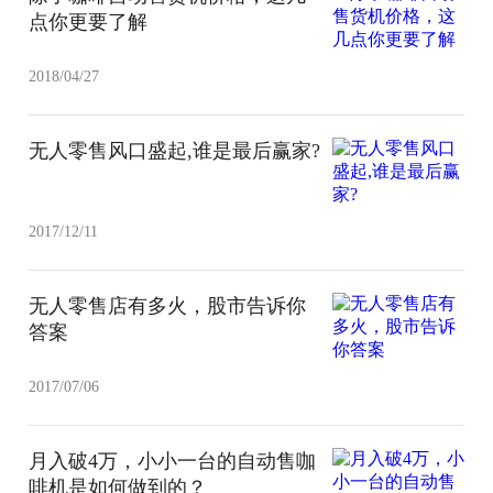
点你更要了解
2018/04/27
无人零售风口盛起,谁是最后赢家?
2017/12/11
无人零售店有多火，股市告诉你
答案
2017/07/06
月入破4万，小小一台的自动售咖
啡机是如何做到的？