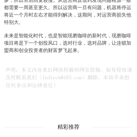
多，所以售后回复较慢。从运营商反馈到发现问题根源一般
都需要一周甚至更久。所以运营商一旦有问题，机器将停运
将近一个月时左右才能得到解决，这期间，对运营商损失他
特别大。
未来是智能化时代，也是智能现磨咖啡的新时代，现磨咖啡
项目将是下一个创投风口，选对行业，选对品牌，让连锁加
盟商和创业投资者的财富梦飞起来。
精彩推荐