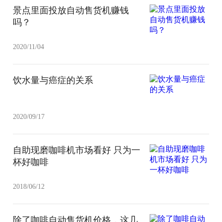
景点里面投放自动售货机赚钱
吗？
2020/11/04
饮水量与癌症的关系
2020/09/17
自助现磨咖啡机市场看好 只为一
杯好咖啡
2018/06/12
除了咖啡自动售货机价格，这几