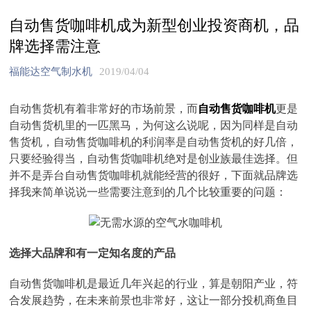
自动售货咖啡机成为新型创业投资商机，品
牌选择需注意
福能达空气制水机
2019/04/04
自动售货机有着非常好的市场前景，而
自动售货咖啡机
更是
自动售货机里的一匹黑马，为何这么说呢，因为同样是自动
售货机，自动售货咖啡机的利润率是自动售货机的好几倍，
只要经验得当，自动售货咖啡机绝对是创业族最佳选择。但
并不是弄台自动售货咖啡机就能经营的很好，下面就品牌选
择我来简单说说一些需要注意到的几个比较重要的问题：
选择大品牌和有一定知名度的产品
自动售货咖啡机是最近几年兴起的行业，算是朝阳产业，符
合发展趋势，在未来前景也非常好，这让一部分投机商鱼目