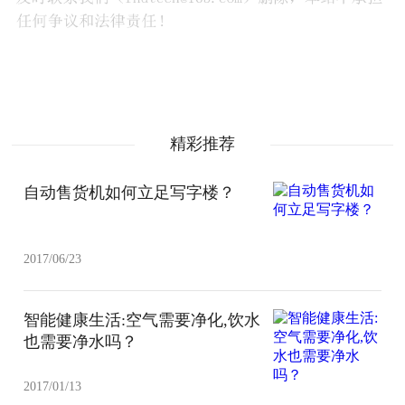
精彩推荐
自动售货机如何立足写字楼？
2017/06/23
智能健康生活:空气需要净化,饮水
也需要净水吗？
2017/01/13