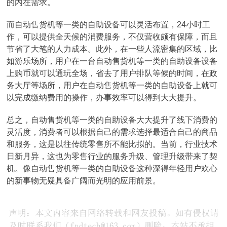
的内在需求。
而自动售货机等一类的自助设备可以灵活布置，24小时工
作，可以提供全天候的消费服务，不仅营收颇有保障，而且
节省了大笔的人力成本。此外，在一些人流密集的区域，比
如游乐场所，用户在一台自动售货机等一类的自助设备设备
上购币就可以通玩全场，省去了用户排队等候的时间，在政
务大厅等场所，用户在自动售货机等一类的自助设备上就可
以完成缴纳费用的操作，办事效率可以得到大大提升。
总之，自动售货机等一类的自助设备大大提升了线下消费的
灵活度，消费者可以根据自己的需求选择最适合自己的商品
和服务，这是以往传统零售所不能比拟的。当前，行业技术
日新月异，这也为零售行业的服务升级、管理升级带来了契
机。像自动售货机等一类的自助设备这种深得年轻用户欢心
的新事物无疑具备广阔而光明的应用前景。