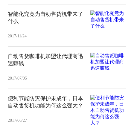
智能化究竟为自动售货机带来了
什么
2017/11/24
自动售货咖啡机加盟让代理商迅
速赚钱
2017/07/05
便利节能防灾保护未成年，日本
自动售货机功能为何这么强大？
2017/06/27