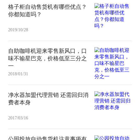
格子柜自动售货机有哪些优点？
你都知道吗？
2019/10/28
自助咖啡机迎来零售新风口，口
味不输星巴克，价格低至三分之
一
2018/01/31
净水器加盟代理营销 还需回归消
费者本身
2017/03/16
公园投放自动售货机注意事项有