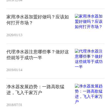
2019/12/04
家用净水器加盟好做吗？应该如
何打开市场？
2020/01/13
代理净水器注意哪些事？做好这
些就等于成功一半
2019/01/14
净水器发展趋势：一路高歌猛
进，飞入千家万户
2018/07/31