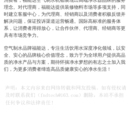
消费者，福能达空气制水机都展现出高端净水器品牌的服务
理念。对代理商，福能达提供装修物料市场等多项支持，同
时建立客服中心，为代理商、经销商以及消费者积极反馈并
解决问题，保证投诉渠道运营畅通。国际高标准的服务体
系，让消费者用得放心，让合作伙伴、代理商、经销商等更
具有市场竞争力。
空气制水品牌福能达，专注生活饮用水深度净化领域，以安
全、安心的品牌核心价值理念，致力于为全球用户提供高品
质的净水产品与方案，期待怀揣净水梦想的有志之士加入我
们，为更多消费者缔造高品质健康安心的净水生活！