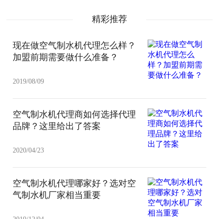
精彩推荐
现在做空气制水机代理怎么样？
加盟前期需要做什么准备？
2019/08/09
空气制水机代理商如何选择代理
品牌？这里给出了答案
2020/04/23
空气制水机代理哪家好？选对空
气制水机厂家相当重要