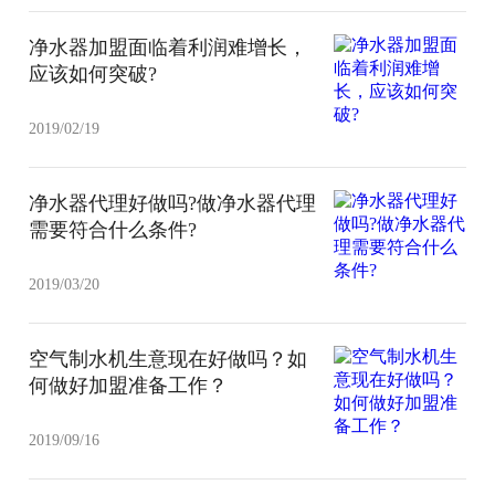
净水器加盟面临着利润难增长，
应该如何突破?
2019/02/19
净水器代理好做吗?做净水器代理
需要符合什么条件?
2019/03/20
空气制水机生意现在好做吗？如
何做好加盟准备工作？
2019/09/16