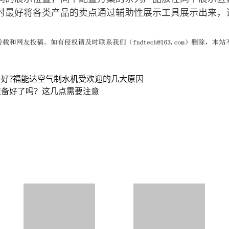
时最好将各类产品的卖点通过辅助性展示工具展示出来，
好?福能达空气制水机受欢迎的几大原因
准备好了吗？这几点需要注意