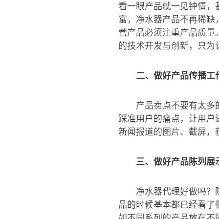
看一眼产品就一见钟情，
富，净水器产品不再稀缺
营产品必须注重产品质量
的技术开发与创新，只为
二、做好产品传播工
产品卖点不要有太多
踩准用户的痛点，让用户
新闻报道的图片、截屏，
三、做好产品陈列展
净水器代理好做吗？
品的时候基本都已经看了
如不同系列的产品放在不