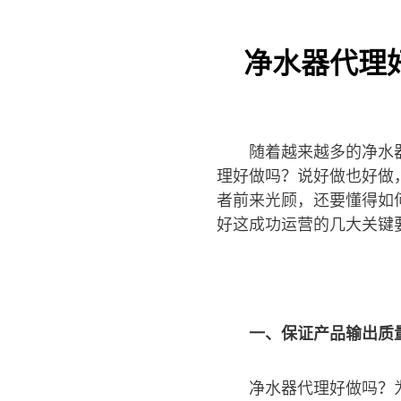
净水器代理
随着越来越多的净水
理好做吗？说好做也好做
者前来光顾，还要懂得如
好这成功运营的几大关键
一、保证产品输出质
净水器代理好做吗？