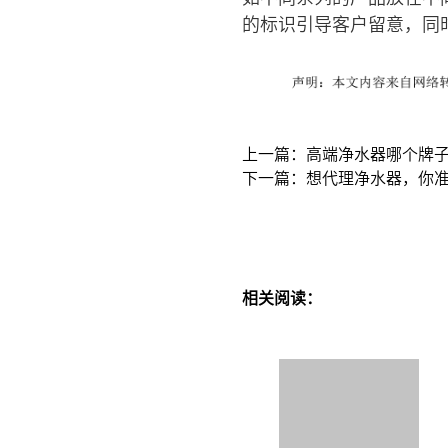
的标识引导客户留意，同
上一篇：高端净水器哪个牌子
下一篇：想代理净水器，你
相关阅读：