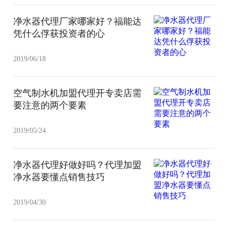
净水器代理厂家哪家好？福能达
凭什么俘获投资者的心
2019/06/18
空气制水机加盟代理开专卖店需
要注意的两个要素
2019/05/24
净水器代理好做好吗？代理加盟
净水器要懂点销售技巧
2019/04/30