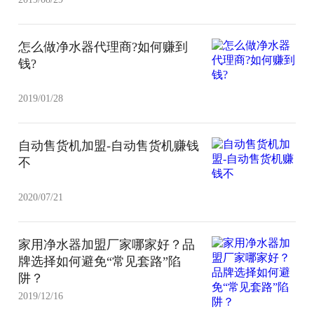
怎么做净水器代理商?如何赚到
钱?
2019/01/28
自动售货机加盟-自动售货机赚钱
不
2020/07/21
家用净水器加盟厂家哪家好？品
牌选择如何避免“常见套路”陷
阱？
2019/12/16