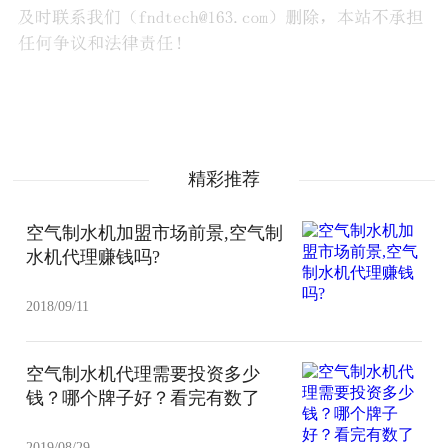
精彩推荐
空气制水机加盟市场前景,空气制
水机代理赚钱吗?
2018/09/11
空气制水机代理需要投资多少
钱？哪个牌子好？看完有数了
2019/08/29