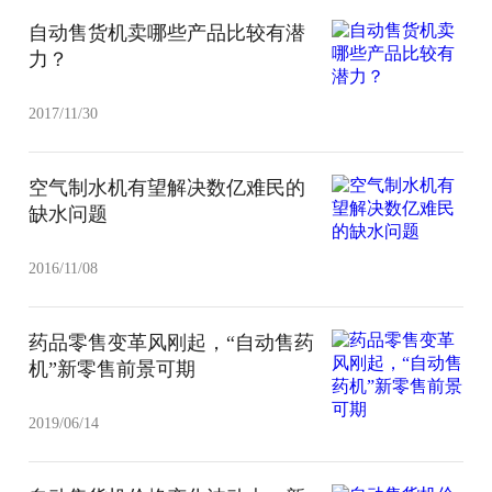
自动售货机卖哪些产品比较有潜
力？
2017/11/30
空气制水机有望解决数亿难民的
缺水问题
2016/11/08
药品零售变革风刚起，“自动售药
机”新零售前景可期
2019/06/14