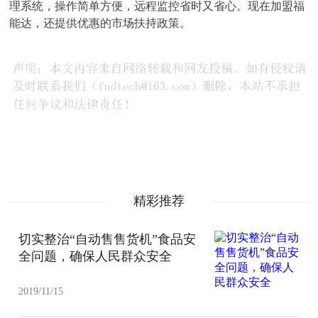
理系统，操作简单方便，远程监控省时又省心。现在加盟福
能达，还提供优惠的市场扶持政策。
精彩推荐
切实整治“自动售售货机”食品安
全问题，确保人民群众安全
2019/11/15