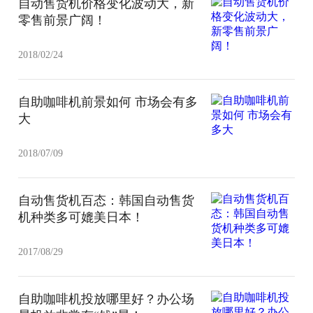
自动售货机价格变化波动大，新
零售前景广阔！
2018/02/24
自助咖啡机前景如何 市场会有多
大
2018/07/09
自动售货机百态：韩国自动售货
机种类多可媲美日本！
2017/08/29
自助咖啡机投放哪里好？办公场