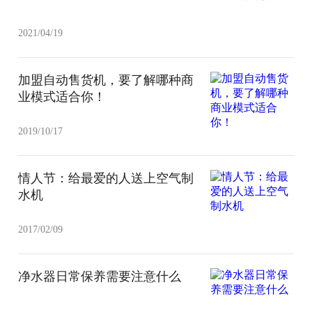
2021/04/19
加盟自动售货机，要了解哪种商
业模式适合你！
2019/10/17
情人节：给最爱的人送上空气制
水机
2017/02/09
净水器日常保养需要注意什么