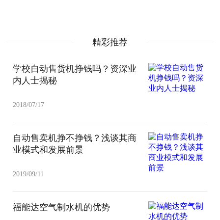
精彩推荐
学校自动售货机挣钱吗？资深业
内人士揭秘
2018/07/17
自动售卖机挣不挣钱？浅谈其商
业模式和发展前景
2019/09/11
福能达空气制水机的优势