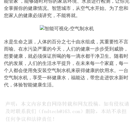
能管家’，能够随时对你的家居环境、水质进行检测，让你完
全掌握你的健康情况。智慧城市，从空气水开始。为了您和
您家人的健康必须讲究，不能将就。
水是生命之源，人体的百分之七十由水组成，其重要性不言
而喻。在水污染严重的今天，人们的健康一步步受到威胁，
想要健康，就必须保证所喝的每一滴水都干净卫生。随着时
代的发展，人们的生活水平提升，在未来每一个家庭，每一
个人都会使用免安装空气制水机来获得健康的饮用水。一台
空气制水机，享受一杯健康水，福能达，带您走进饮水新时
代，体验智能健康生活。