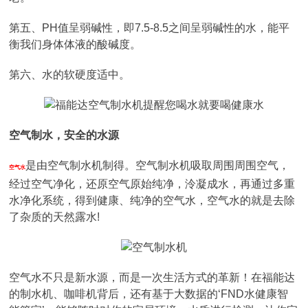
第五、PH值呈弱碱性，即7.5-8.5之间呈弱碱性的水，能平
衡我们身体体液的酸碱度。
第六、水的软硬度适中。
空气制水，安全的水源
是由空气制水机制得。空气制水机吸取周围周围空气，
空气水
经过空气净化，还原空气原始纯净，泠凝成水，再通过多重
水净化系统，得到健康、纯净的空气水，空气水的就是去除
了杂质的天然露水!
空气水不只是新水源，而是一次生活方式的革新！在福能达
的制水机、咖啡机背后，还有基于大数据的‘FND水健康智