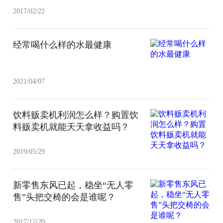
2017/02/22
经常喝什么样的水最健康
2021/04/07
饮料贩卖机利润怎么样？购置饮
料贩卖机就能天天拿收益吗？
2019/05/29
新零售东风已起，稳坐“无人零
售”头把交椅的会是谁呢？
2017/12/20