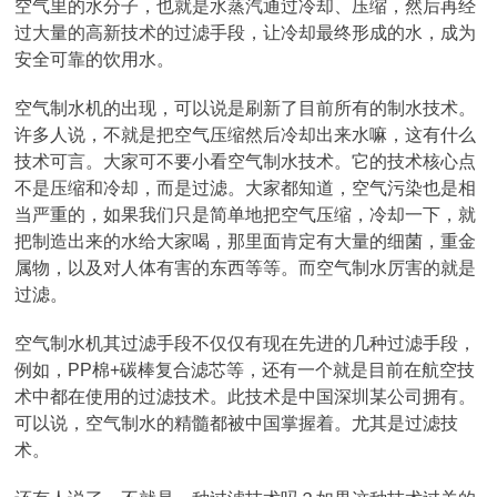
空气里的水分子，也就是水蒸汽通过冷却、压缩，然后再经
过大量的高新技术的过滤手段，让冷却最终形成的水，成为
安全可靠的饮用水。
空气制水机的出现，可以说是刷新了目前所有的制水技术。
许多人说，不就是把空气压缩然后冷却出来水嘛，这有什么
技术可言。大家可不要小看空气制水技术。它的技术核心点
不是压缩和冷却，而是过滤。大家都知道，空气污染也是相
当严重的，如果我们只是简单地把空气压缩，冷却一下，就
把制造出来的水给大家喝，那里面肯定有大量的细菌，重金
属物，以及对人体有害的东西等等。而空气制水厉害的就是
过滤。
空气制水机其过滤手段不仅仅有现在先进的几种过滤手段，
例如，PP棉+碳棒复合滤芯等，还有一个就是目前在航空技
术中都在使用的过滤技术。此技术是中国深圳某公司拥有。
可以说，空气制水的精髓都被中国掌握着。尤其是过滤技
术。