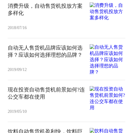
消费升级，自动售货机投放方案
多样化
2018/07/16
自动无人售货机品牌应该如何选
择？应该如何选择理想的品牌？
2019/09/12
现在投资自动售货机前景如何?连
公交车都在使用
2019/05/10
饮料自动售货机盈利快，饮料巨