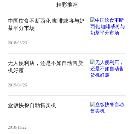
精彩推荐
中国饮食不断西化 咖啡或将与奶
茶平分市场
2018/03/23
无人便利店，还是不如自动售货
机好赚
2019/04/26
盒饭快餐自动售卖机
2018/11/22