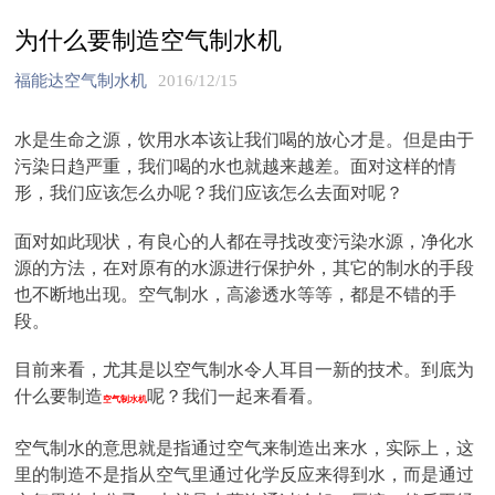
为什么要制造空气制水机
福能达空气制水机
2016/12/15
水是生命之源，饮用水本该让我们喝的放心才是。但是由于
污染日趋严重，我们喝的水也就越来越差。面对这样的情
形，我们应该怎么办呢？我们应该怎么去面对呢？
面对如此现状，有良心的人都在寻找改变污染水源，净化水
源的方法，在对原有的水源进行保护外，其它的制水的手段
也不断地出现。空气制水，高渗透水等等，都是不错的手
段。
目前来看，尤其是以空气制水令人耳目一新的技术。到底为
什么要制造
呢？我们一起来看看。
空气制水机
空气制水的意思就是指通过空气来制造出来水，实际上，这
里的制造不是指从空气里通过化学反应来得到水，而是通过