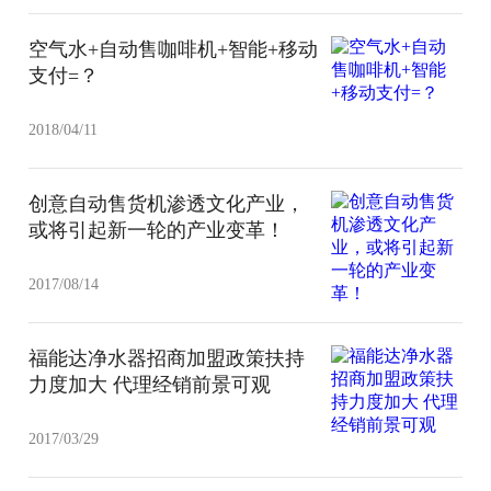
空气水+自动售咖啡机+智能+移动
支付=？
2018/04/11
创意自动售货机渗透文化产业，
或将引起新一轮的产业变革！
2017/08/14
福能达净水器招商加盟政策扶持
力度加大 代理经销前景可观
2017/03/29