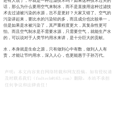
还有人说了，不就是一种过滤技术吗？如果这种技术过关的
话，那么为什么要用空气来制水，而不是直接用这种过滤技
术去过滤被污染的水源，岂不是更好？大家又错了。空气的
污染讲起来，要比水的污染轻的多，而且成分也比较单一，
但是如果是水被污染了，其严重程度更大，其复杂性更可
怕。而且空气制水是不需要水源，只需要空气，就能生产水
的，可以说对于人类节约用水来讲，是十分巨大的贡献。
水，本身就是生命之源，只有做到心中有数，做到人人有
责，才能让节约用水，深入人心，也更能惠于子孙万代。