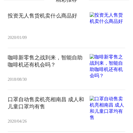
投资无人售货机卖什么商品好
2020/01/09
咖啡新零售之战到来，智能自助
咖啡机还有机会吗？
2018/08/30
口罩自动售卖机亮相南昌 成人和
儿童口罩均有售
2020/04/26