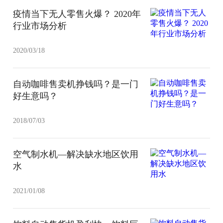
疫情当下无人零售火爆？ 2020年
行业市场分析
2020/03/18
自动咖啡售卖机挣钱吗？是一门
好生意吗？
2018/07/03
空气制水机—解决缺水地区饮用
水
2021/01/08