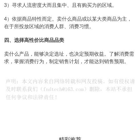
3）寻求人流密度大而且集中、且有购买力的区域。
4）依据商品特性而定。卖什么商品或以某大类商品为主，
在于所投放区域的消费人群、消费习惯。
四、选择高性价比商品品类
卖什么产品，能够决定选址，也决定预期收益。了解消费需
求，掌握消费行为，制定销售计划，才能达到销售预期。
精彩推荐