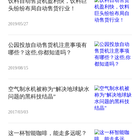
饮料自动售货机盈利快，饮料巨
头纷纷布局自动售货行业！
2019/05/27
公园投放自动售货机注意事项有
哪些？这些,你都知道吗？
2019/08/15
空气制水机被称为“解决地球缺水
问题的黑科技结晶”
2017/03/03
这一杯智能咖啡，能走多远呢？