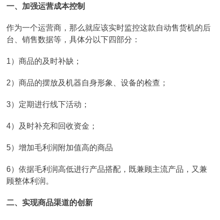
一、加强运营成本控制
作为一个运营商，那么就应该实时监控这款自动售货机的后
台、销售数据等，具体分以下四部分：
1）商品的及时补缺；
2）商品的摆放及机器自身形象、设备的检查；
3）定期进行线下活动；
4）及时补充和回收资金；
5）增加毛利润附加值高的商品
6）依据毛利润高低进行产品搭配，既兼顾主流产品，又兼
顾整体利润。
二、实现商品渠道的创新