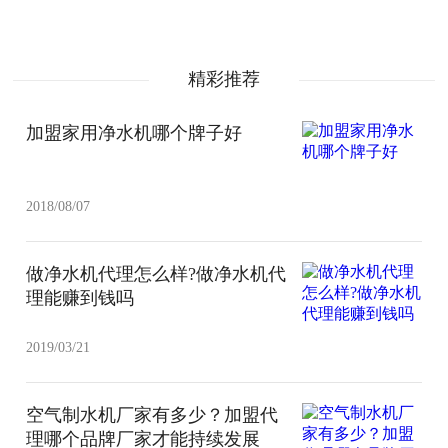
精彩推荐
加盟家用净水机哪个牌子好
2018/08/07
做净水机代理怎么样?做净水机代
理能赚到钱吗
2019/03/21
空气制水机厂家有多少？加盟代
理哪个品牌厂家才能持续发展