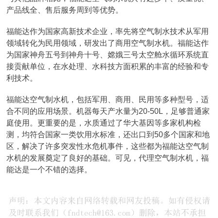
产品线全、售后服务周到等优势。
福能达作为国家高新技术企业，率先将空气制水技术从军用
领域转化为民用领域，研发出了商用空气制水机。福能达作
为国家神舟五号到神舟十号、嫦娥三号太空舱水循环系统直
接贡献单位，在水处理、水科技方面积累的丰富的经验和专
利技术。
福能达空气制水机，包括军用、商用、民用等多种型号，适
合不同的应用场景。机器每天产水量为20-50L，足够普通家
庭使用。更重要的是，水质通过了华大基因等多家机构检
测，均符合国家一类饮用水标准，还出口到50多个国家和地
区，解决了许多突发性水危机事件，这些都为福能达空气制
水机的发展奠定了良好的基础。可见，代理空气制水机，福
能达是一个不错的选择。