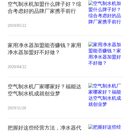
空气制水机加盟什么牌子好？综
合考虑好的品牌厂家携手前行
2019/05/22
家用净水器加盟能否赚钱？家用
净水器加盟好不好做？
2020/04/22
空气制水机厂家哪家好？福能达
空气制水机成就创业梦
2019/11/20
把握好这些经营方法，净水器代