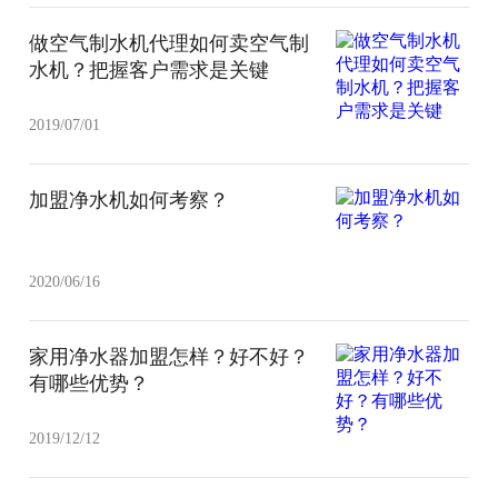
做空气制水机代理如何卖空气制
水机？把握客户需求是关键
2019/07/01
加盟净水机如何考察？
2020/06/16
家用净水器加盟怎样？好不好？
有哪些优势？
2019/12/12