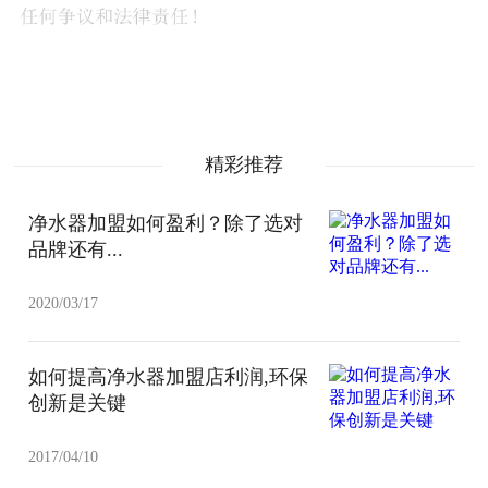
精彩推荐
净水器加盟如何盈利？除了选对
品牌还有...
2020/03/17
如何提高净水器加盟店利润,环保
创新是关键
2017/04/10