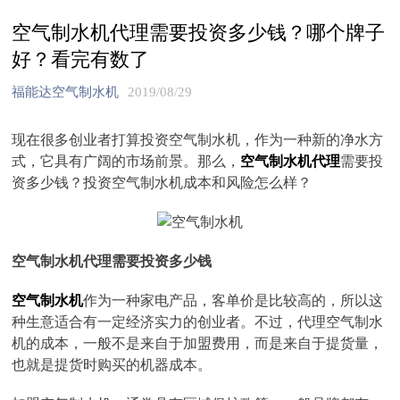
空气制水机代理需要投资多少钱？哪个牌子
好？看完有数了
福能达空气制水机
2019/08/29
现在很多创业者打算投资空气制水机，作为一种新的净水方
式，它具有广阔的市场前景。那么，
空气制水机代理
需要投
资多少钱？投资空气制水机成本和风险怎么样？
空气制水机代理需要投资多少钱
空气制水机
作为一种家电产品，客单价是比较高的，所以这
种生意适合有一定经济实力的创业者。不过，代理空气制水
机的成本，一般不是来自于加盟费用，而是来自于提货量，
也就是提货时购买的机器成本。