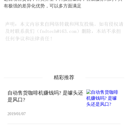
有极强的差异化优势，可以多方面满足
精彩推荐
自动售货咖啡机赚钱吗? 是噱头还
是风口?
2019/01/07