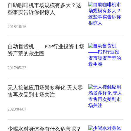
自助咖啡机市场规模有多大？这
些事实告诉你很惊人
2018/10/16
自动售货机——P2P行业投资市场
资产荒的救生圈
2017/05/23
无人接触应用场景多样化 无人零
售再次受到市场关注
2020/04/07
少喝水对身体会有什么危害呢？