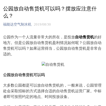
公园放自动售货机可以吗？摆放应注意什
么？
福能达空气制水机
2019/08/30
公园作为一个人流量非常大的所在，是投放
自动售货机
的好
地方。但是公园放自动售货机盈利情况如何呢？公园放自动
售货机可以吗？如果运营得当，公园放自动售货机是非常合
适的。
公园放自动售货机可以吗
大多数公园都是可以放自动售货机的，一般来说，公园管理
处会采取招标的方式选择合适的自动售货机运营厂家。中标
者即可按照约定的地点、时间投放设备。