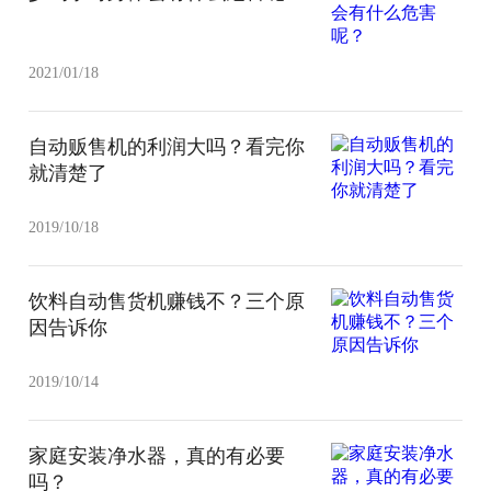
2021/01/18
自动贩售机的利润大吗？看完你
就清楚了
2019/10/18
饮料自动售货机赚钱不？三个原
因告诉你
2019/10/14
家庭安装净水器，真的有必要
吗？