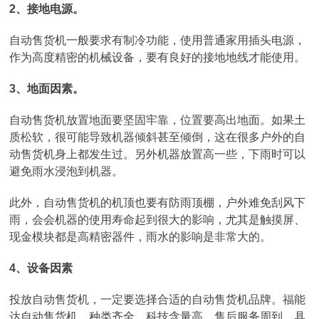
2、接地电源。
自动售货机一般要求有制冷功能，使用普通家用插头电源，
作为高度精密的机械设备，要有良好的接地地线才能使用。
3、地面因素。
自动售货机放置地面要坚固牢靠，位置要高出地面。如果土
质松软，很可能导致机器倾斜甚至倾倒，这在很多户外的自
动售货机身上都发生过。另外机器放置高一些，下雨时可以
避免雨水浸泡到机器。
此外，自动售货机的机顶也要有防雨顶棚，户外难免刮风下
雨，会会机器的使用寿命起到很大的影响，尤其是触摸屏、
现金模块都是高精密器件，雨水的影响是非常大的。
4、设备因素
投放自动售货机，一定要选择合适的自动售货机品牌。福能
达自动售货机，种类齐全，科技含量高，售后服务周到，具