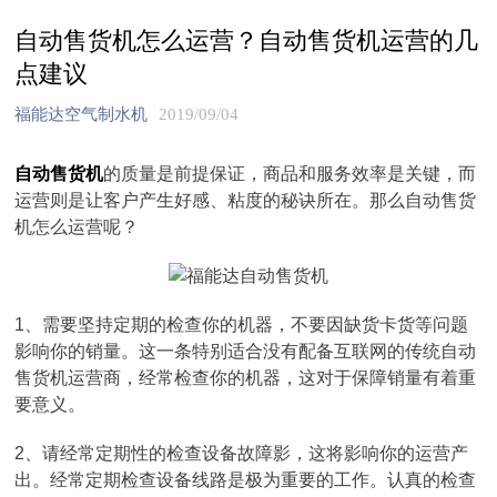
自动售货机怎么运营？自动售货机运营的几
点建议
福能达空气制水机
2019/09/04
自动售货机
的质量是前提保证，商品和服务效率是关键，而
运营则是让客户产生好感、粘度的秘诀所在。那么自动售货
机怎么运营呢？
1、需要坚持定期的检查你的机器，不要因缺货卡货等问题
影响你的销量。这一条特别适合没有配备互联网的传统自动
售货机运营商，经常检查你的机器，这对于保障销量有着重
要意义。
2、请经常定期性的检查设备故障影，这将影响你的运营产
出。经常定期检查设备线路是极为重要的工作。认真的检查