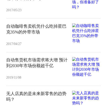
2017/05/23
自动咖啡售卖机凭什么吃掉星巴
克35%的外带市场
2017/04/27
自动售货机市场需求将大增 预计
到2030年市场份额超千亿
2019/11/08
无人店真的是未来新零售的趋势
吗？