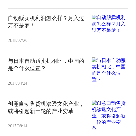
自动贩卖机利润怎么样？月入过
万不是梦！
2018/07/20
与日本自动贩卖机相比，中国的
是个什么位置？
2017/04/24
创意自动售货机渗透文化产业，
或将引起新一轮的产业变革！
2017/08/14