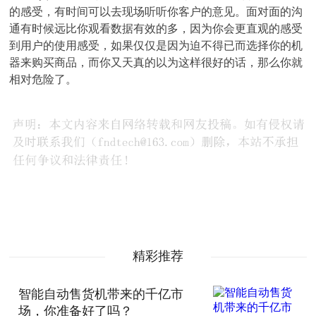
的感受，有时间可以去现场听听你客户的意见。面对面的沟
通有时候远比你观看数据有效的多，因为你会更直观的感受
到用户的使用感受，如果仅仅是因为迫不得已而选择你的机
器来购买商品，而你又天真的以为这样很好的话，那么你就
相对危险了。
精彩推荐
智能自动售货机带来的千亿市
场，你准备好了吗？