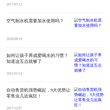
2017/07/12
空气制水机需要加水使用吗？
2020/08/19
如何让孩子养成爱喝水的习惯？
知道这五点就够了
2021/01/14
自动售货机强势崛起，9大优势让
零售业几近疯狂！
2017/12/07