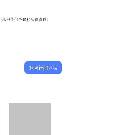
返回新闻列表