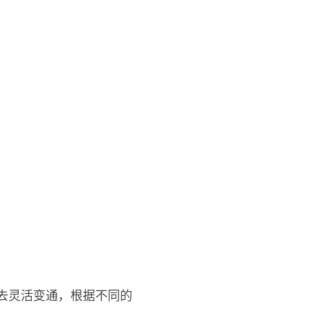
去灵活变通，根据不同的