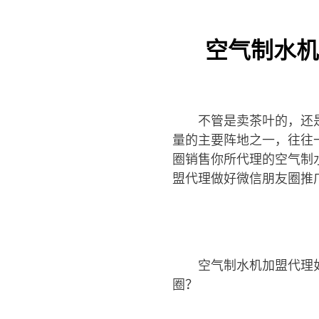
空气制水机
不管是卖茶叶的，还
量的主要阵地之一，往往
圈销售你所代理的空气制
盟代理做好微信朋友圈推
空气制水机加盟代理
圈？