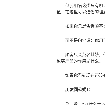
但我相信这类具有明
值，在这里可以通俗的理
如果你只是告诉顾客
而不是向他说：你用
顾客只会莫名其妙，
道买产品的作用是什么。
如果你看到现在还没
朋友圈公式1：
第一步：你+什么什