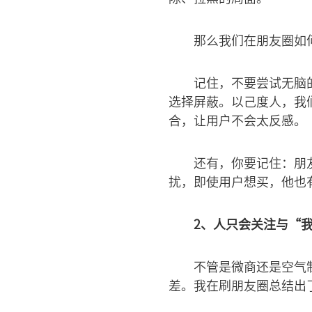
那么我们在朋友圈如
记住，不要尝试无脑
选择屏蔽。以己度人，我
合，让用户不会太反感。
还有，你要记住：朋
扰，即使用户想买，他也
2、人只会关注与“
不管是微商还是空气
差。我在刷朋友圈总结出了