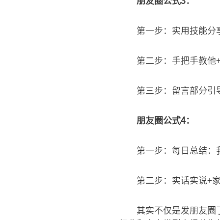
朋友圈公式3：
第一步：实用技能分
第二步：手把手教他
第三步：留言部分引
朋友圈公式4：
第一步：每日总结：
第二步：实话实说+
其实不仅是发朋友圈