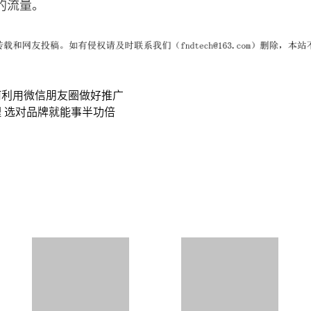
的流量。
何利用微信朋友圈做好推广
 选对品牌就能事半功倍