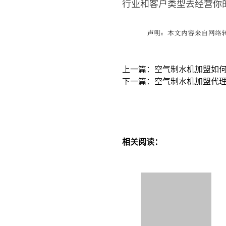
行业和客户类型去经营你
上一篇：空气制水机加盟如
下一篇：空气制水机加盟代理
相关阅读：