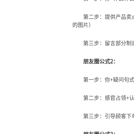
第二步：提供产品卖
的图片）
第三步：留言部分制
朋友圈公式2：
第一步：你+疑问句式
第二步：感官占领+
第三步：引导顾客下