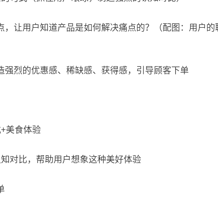
点，让用户知道产品是如何解决痛点的？（配图：用户的
造强烈的优惠感、稀缺感、获得感，引导顾客下单
+美食体验
认知对比，帮助用户想象这种美好体验
单