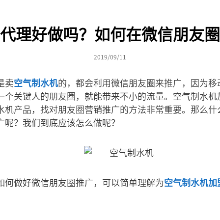
代理好做吗？如何在微信朋友圈
2019/09/11
是卖
空气制水机
的，都会利用微信朋友圈来推广，因为移
一个关键人的朋友圈，就能带来不小的流量。空气制水机
水机产品，找对朋友圈营销推广的方法非常重要。那么什
广呢？我们到底应该怎么做呢？
如何做好微信朋友圈推广，可以简单理解为
空气制水机加