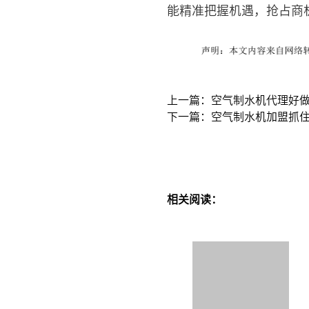
能精准把握机遇，抢占商
上一篇：空气制水机代理好
下一篇：空气制水机加盟抓住
相关阅读：