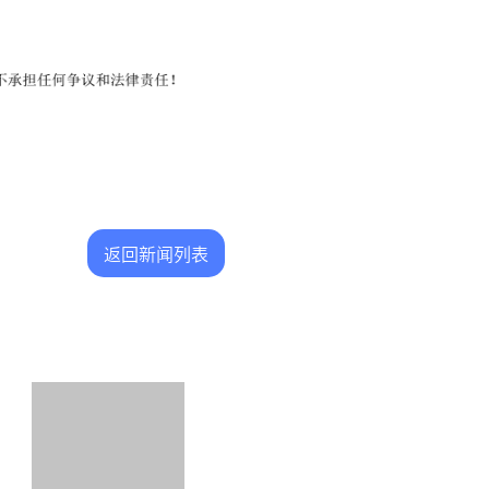
返回新闻列表