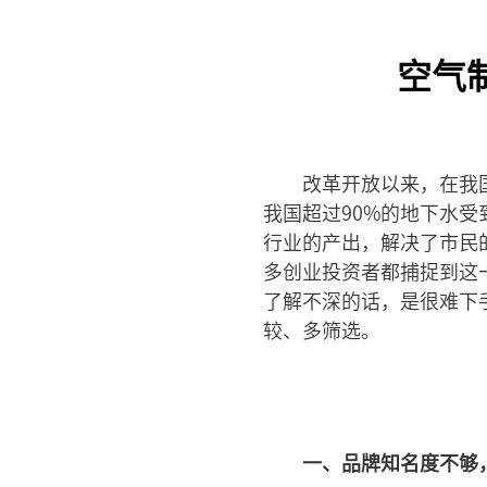
空气
改革开放以来，在我
我国超过90%的地下水
行业的产出，解决了市民
多创业投资者都捕捉到这
了解不深的话，是很难下
较、多筛选。
一、品牌知名度不够