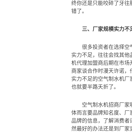
终你还是只能咬碎了牙往
错了。
三、厂家规模实力不
很多投资者在选择空
实力不足，往往会找其他
机代理加盟商后期在市场
商家谈合作时漫天许诺，
实力不足的空气制水机厂
也就要半路夭折了。
空气制水机招商厂家
体而言要品牌知名度、厂
品牌的信息，了解消费者
然最好的办法还是到厂家