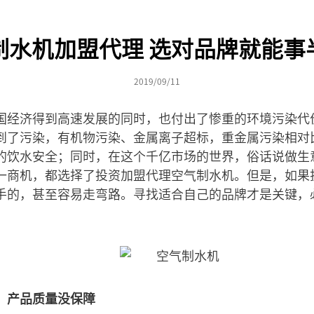
制水机加盟代理 选对品牌就能事
2019/09/11
国经济得到高速发展的同时，也付出了惨重的环境污染代
受到了污染，有机物污染、金属离子超标，重金属污染相对
的饮水安全；同时，在这个千亿市场的世界，俗话说做生
一商机，都选择了投资加盟代理空气制水机。但是，如果
手的，甚至容易走弯路。寻找适合自己的品牌才是关键，
，产品质量没保障