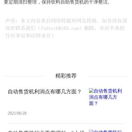
要定期清扫整理，保持饮料自助售货机的干净整洁。
精彩推荐
自动售货机利润点有哪几方面？
2021/06/28