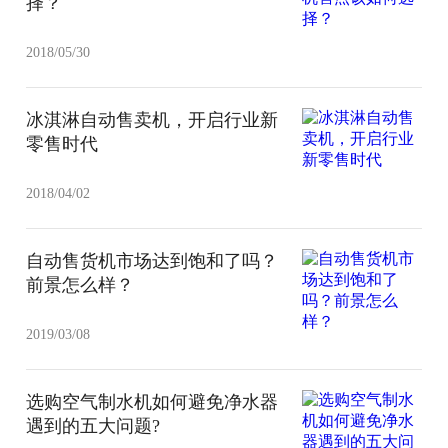
择？
2018/05/30
冰淇淋自动售卖机，开启行业新
零售时代
2018/04/02
自动售货机市场达到饱和了吗？
前景怎么样？
2019/03/08
选购空气制水机如何避免净水器
遇到的五大问题?