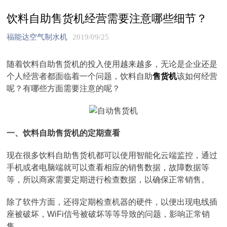
饮料自助售货机经营需要注意哪些细节？
福能达空气制水机
2019/09/25
随着饮料自助售货机的投入使用越来越多，无论是企业还是
个人经营者都面临着一个问题，饮料自助
售货机
该如何经营
呢？有哪些方面需要注意的呢？
一、饮料自助售货机的定期查看
现在很多饮料自助售货机都可以使用智能化云端监控，通过
手机或者电脑端就可以查看相应的销售数据，故障数据等
等，所以商家需要定期进行检查数据，以确保正常销售。
除了软件方面，还得定期检查机器的硬件，以便出现电线插
座被破坏，WiFi信号被破坏等等导致的问题，影响正常销
售。