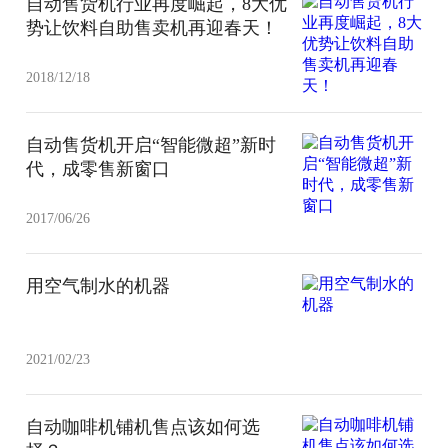
自动售货机行业再度崛起，8大优
势让饮料自助售卖机再迎春天！
2018/12/18
自动售货机开启“智能微超”新时
代，成零售新窗口
2017/06/26
用空气制水的机器
2021/02/23
自动咖啡机铺机售点该如何选