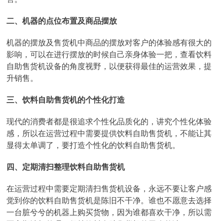
二、机器的点位布置及商品摆放
机器的摆放及售货机中商品的摆放对客户的体验感有很大的
影响，可以在进行摆放的时候自己亲身体验一把，查看饮料
自助售货机设备的角度视野，以便获得最佳的运营效果，提
升销售。
三、饮料自助售货机的个性化打造
现代的消费者都是很追求个性化品质化的，讲究个性化体验
感，所以在运营过程中需要提供饮料自助售货机，不能让其
显得太单调了，要打造个性化的饮料自助售货机。
四、定期清扫整理饮料自助售货机
在运营过程中需要定期清扫售货机设备，永远不要让客户感
觉到你的饮料自助售货机是陈旧不干净。谁也不愿意去选择
一台脏兮兮的机器上购买货物，因为谁都喜欢干净，所以需