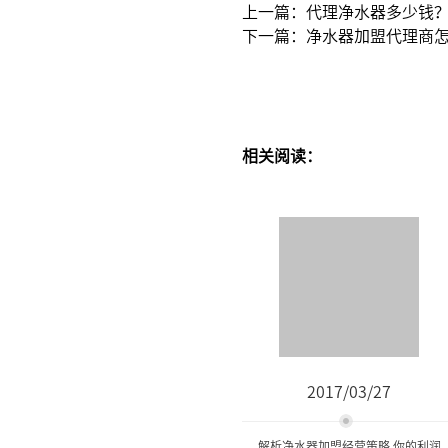
上一篇：代理净水器多少钱
下一篇：净水器加盟代理商怎
相关阅读：
2017/03/27
解析净水器加盟经营策略 你的利润