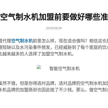
空气制水机加盟前要做好哪些准
2019/09/30
盟代理
空气制水机
前景怎么样，现在适合做吗？相信这也
源短缺以及水污染事件频发，已经威胁到了每个家庭的饮
此越来越多的人选择了加盟空气制水机。
虽然不错，但是你得选对品牌，选对品牌的空气制水机加
水机品牌的加盟商却也因此赔了不少钱。那么，做空气制