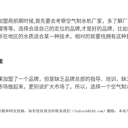
加盟商前期时候,首先要去考察空气制水机厂家，多了解
理等等。选择合适自己的定位的品牌,才是好的品牌，比如
所在地区的水质适合某一种技术，相对的就要找拥有这种
策
果加盟了一个品牌，但是缺乏品牌总部的指导、培训，缺
市场做起来，更别说扩大市场了。所以，选择一个空气制