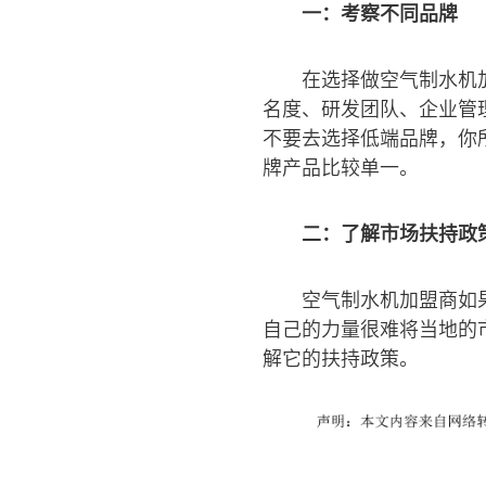
一：考察不同品牌
在选择做空气制水机
名度、研发团队、企业管
不要去选择低端品牌，你
牌产品比较单一。
二：了解市场扶持政
空气制水机加盟商如
自己的力量很难将当地的
解它的扶持政策。