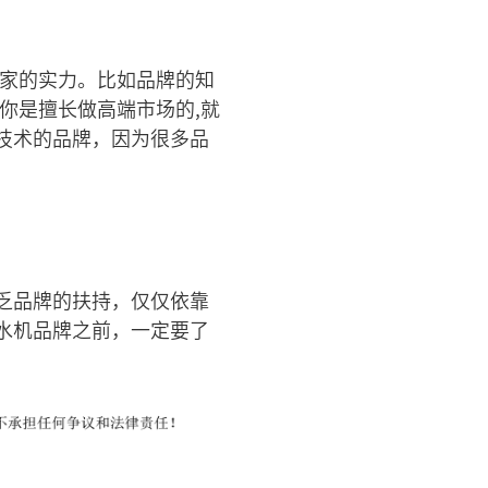
厂家的实力。比如品牌的知
你是擅长做高端市场的,就
技术的品牌，因为很多品
乏品牌的扶持，仅仅依靠
水机品牌之前，一定要了