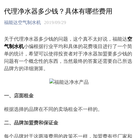
代理净水器多少钱？具体有哪些费用
福能达空气制水机
2019/09/29
关于代理净水器多少钱的问题，这个真不太好说，福能达
空
气制水机
小编根据行业平均和具体的花费项目进行了一个简
单的统计，希望可以使得投资者对于净水器加盟要多少钱的
问题有一个概念性的东西，当然最终的答案还需要自己所选
品牌方的详细测算。
一、店面租金
根据选择的品牌在不同的卖场租金不一样的。
二、品牌加盟费和保证金
每个品牌对于这两项费用的政策不一样，加盟费有些厂家和