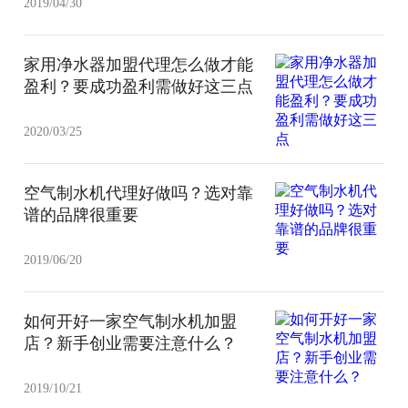
2019/04/30
家用净水器加盟代理怎么做才能
盈利？要成功盈利需做好这三点
2020/03/25
空气制水机代理好做吗？选对靠
谱的品牌很重要
2019/06/20
如何开好一家空气制水机加盟
店？新手创业需要注意什么？
2019/10/21