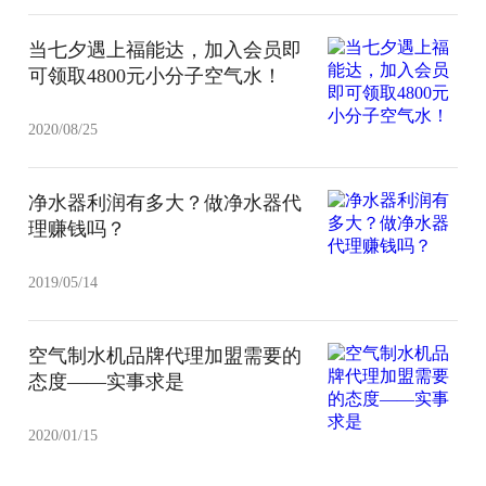
当七夕遇上福能达，加入会员即
可领取4800元小分子空气水！
2020/08/25
净水器利润有多大？做净水器代
理赚钱吗？
2019/05/14
空气制水机品牌代理加盟需要的
态度——实事求是
2020/01/15