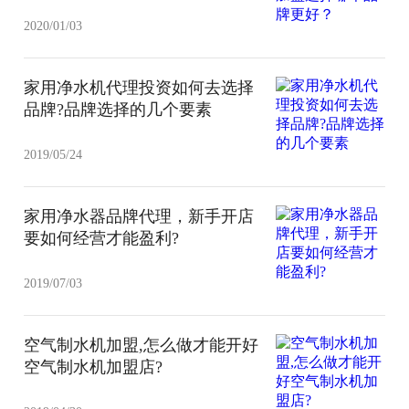
2020/01/03
家用净水机代理投资如何去选择
品牌?品牌选择的几个要素
2019/05/24
家用净水器品牌代理，新手开店
要如何经营才能盈利?
2019/07/03
空气制水机加盟,怎么做才能开好
空气制水机加盟店?