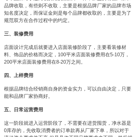
品牌收取，有些则不收取，主要是根据品牌厂家的品牌市场
知名度决定，而保证金则是每个品牌都收取的，主要是为了
规范双方在合作过程中的约定。
三、装修费用
店面设计完成后就要进入店面装修阶段了，主要看装修材
料、饰品的价格而决定，100平米店面装修费用在5-10万，
200平米店面装修费用在8-20万之间。
四、上样费用
根据品牌结合经销商自身的资金实力，可以自由决定，只要
能和品牌厂家协商好。
五、日常运营费用
这一阶段就进入运营阶段了，不需要在进货囤货，净水器是
0库存的，先收取消费者的订单款再从厂家下单，所以对于