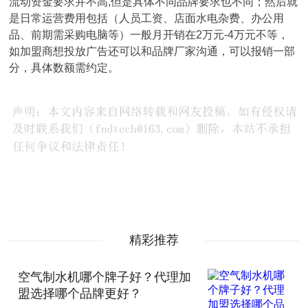
流动资金要求并不高,但是具体不同品牌要求也不同；然后就
是日常运营费用包括（人员工资、店面水电杂费、办公用
品、前期需采购电脑等）一般月开销在2万元-4万元不等，
如加盟商想投放广告还可以和品牌厂家沟通，可以报销一部
分，具体数额需约定。
精彩推荐
空气制水机哪个牌子好？代理加
盟选择哪个品牌更好？