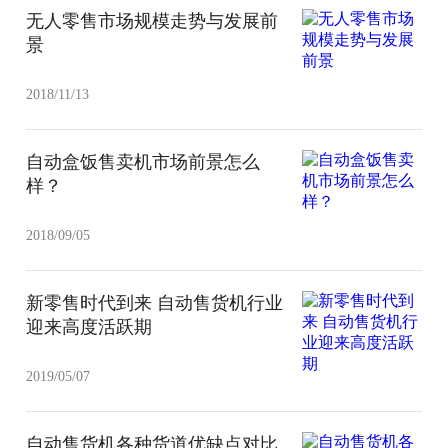
无人零售市场规模走势与发展前
景
2018/11/13
自动盒饭售卖机市场前景怎么
样？
2018/09/05
新零售时代到来 自动售货机行业
迎来高度活跃期
2019/05/07
自动售货机各种货道优缺点对比