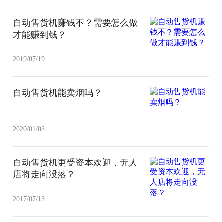
自动售货机赚钱不？需要怎么做
才能赚到钱？
2019/07/19
自动售货机能卖烟吗？
2020/01/03
自动售货机更受资本欢迎，无人
店将走向没落？
2017/07/13