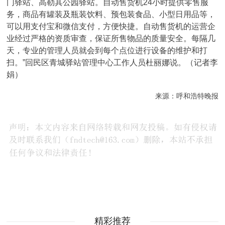
门驿站、高勒其公园驿站。自动售货机24小时提供零售服
务，商品有罐装及瓶装饮料、预包装食品、小型日用品等，
可以用支付宝和微信支付，方便快捷。自动售货机的运营企
业经过严格的资质审查，保证所售物品的质量安全。每隔几
天，专业的管理人员就会到每个点位进行设备的维护和打
扫。”回民区青城驿站管理中心工作人员杜丽娜说。（记者李
娟）
来源：呼和浩特晚报
精彩推荐