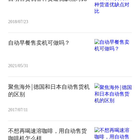
2018/07/23
自动早餐售卖机可做吗？
2021/05/31
聚焦海外￨德国和日本自动售货机
的区别
2017/07/11
不想再喝速溶咖啡，用自动售货
咖啡机怎么样