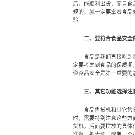
后，能顺利出货，而且食
规的，就一定要拿着食品
验。
二、要符合食品安全
食品是我们直接吃到
定要考虑到食品的保质期
道食品安全是第一重要的
三、其它功能选择注
食品售货机和其它售
时，需要特别注意这些方
货机，后面要摆放的具体
准备一把大伞，或者一个