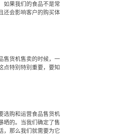
，如果我们的食品不是常
且还会影响客户的购买体
品售货机售卖的时候，一
这点特别特别重要，要知
要选购和运营食品售货机
暴晒的。当我们确定了售
话，那么我们就需要为它