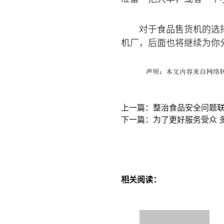
对于食品售货机的选
机厂，后面也将继续为你
上一篇：整治食品安全问题联
下一篇：为了更好服务受众 
相关阅读：