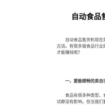
自动食品
自动食品售货机现在
古话。有很多做食品行业
才能赚钱呢？
一、要能顺畅的卖自
食品有很多种类型，
试都没有影响。但当我们