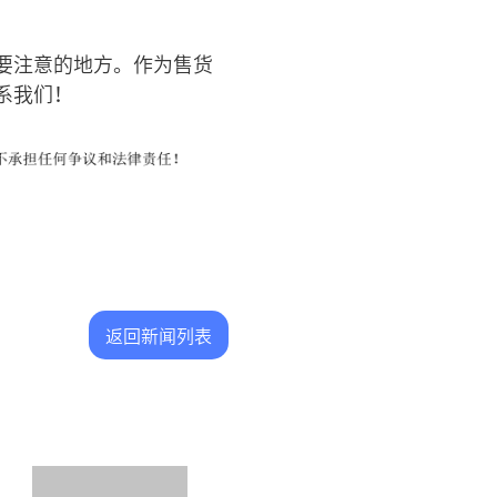
要注意的地方。作为售货
系我们！
返回新闻列表