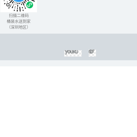
个一劳永逸的解决办法，
那就是把无...
扫描二维码
桶装水送到家
（深圳地区）