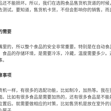
品还不能损坏。所以，我们在选购食品售货机货道的时候
去测试。要知道，售货机卡货，不但会影响你的销售，而
的需要
嘴里的，所以整个食品的安全非常重要。特别是在自动食
，食品的存储环境，是需要冷冻，冷藏，温度需要多少。
事。
意事项
货机一样，有很多的选配功能，比如制冷，加热等。我在
面。比如有很多食品是需要加热的，还有很多食品是不能
位置后。就需要做相应的对策，比如售货机是放在室外的
小屋子。