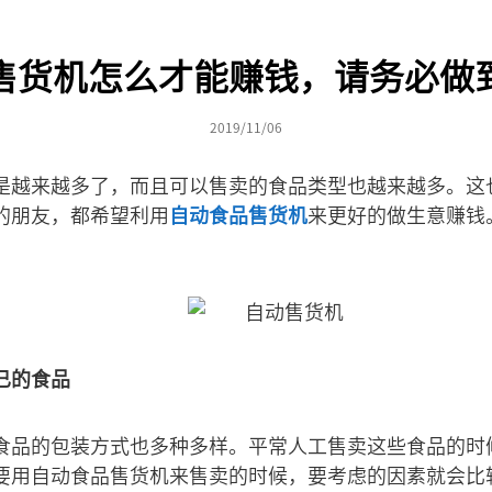
售货机怎么才能赚钱，请务必做
2019/11/06
是越来越多了，而且可以售卖的食品类型也越来越多。这
的朋友，都希望利用
自动食品售货机
来更好的做生意赚钱
已的食品
食品的包装方式也多种多样。平常人工售卖这些食品的时
要用自动食品售货机来售卖的时候，要考虑的因素就会比