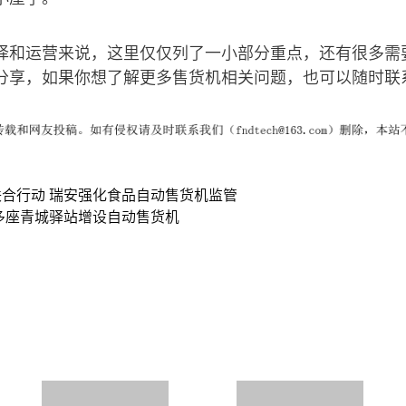
择和运营来说，这里仅仅列了一小部分重点，还有很多需
分享，如果你想了解更多售货机相关问题，也可以随时联
合行动 瑞安强化食品自动售货机监管
多座青城驿站增设自动售货机