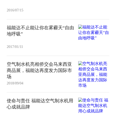
2016/07/15
福能达不止能让你在雾霾天“自由
地呼吸”
2017/01/11
空气制水机亮相侨交会马来西亚
商品展，福能达再度发力国际市
场
2018/09/04
使命与责任 福能达空气制水机用
心成就品牌