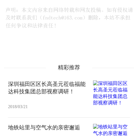
精彩推荐
深圳福田区区长高圣元莅临福能
达科技集团总部视察调研！
2018/03/21
地铁站里与空气水的亲密邂逅