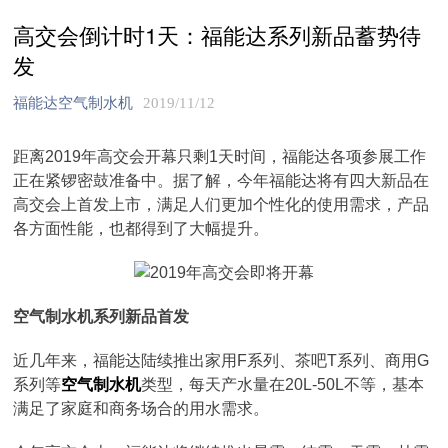
高交会倒计时1天：福能达系列新品蓄势待
发
福能达空气制水机
2019/11/12
距离2019年高交会开幕只剩1天时间，福能达各项参展工作
正在紧锣密鼓准备中。据了解，今年福能达将有四大新品在
高交会上首发上市，满足人们更加个性化的使用需求，产品
各方面性能，也都得到了大幅提升。
空气制水机系列新品首发
近几年来，福能达陆续推出家用F系列、茶吧T系列、商用G
系列等
空气制水机
类型，每天产水量在20L-50L不等，基本
满足了家庭和商务场合的用水需求。