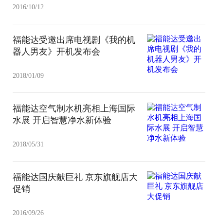
2016/10/12
福能达受邀出席电视剧《我的机
器人男友》开机发布会
2018/01/09
福能达空气制水机亮相上海国际
水展 开启智慧净水新体验
2018/05/31
福能达国庆献巨礼 京东旗舰店大
促销
2016/09/26